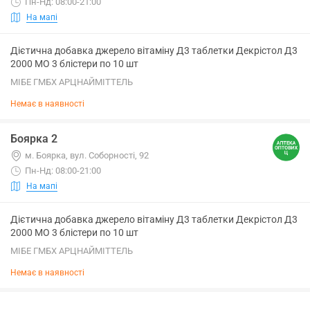
Пн-Нд: 08:00-21:00
На мапі
Дієтична добавка джерело вітаміну Д3 таблетки Декрістол Д3
2000 МО 3 блістери по 10 шт
МІБЕ ГМБХ АРЦНАЙМІТТЕЛЬ
Немає в наявності
Боярка 2
м. Боярка, вул. Соборності, 92
Пн-Нд: 08:00-21:00
На мапі
Дієтична добавка джерело вітаміну Д3 таблетки Декрістол Д3
2000 МО 3 блістери по 10 шт
МІБЕ ГМБХ АРЦНАЙМІТТЕЛЬ
Немає в наявності