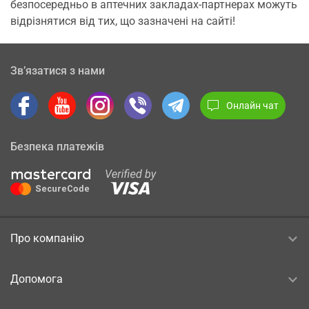
безпосередньо в аптечних закладах-партнерах можуть
відрізнятися від тих, що зазначені на сайті!
Зв’язатися з нами
Онлайн чат
Безпека платежів
Про компанію
Допомога