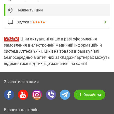
Наявність і ціни
Відгуки
4
УВАГА!
Ціни актуальні лише в разі оформлення
замовлення в електронній медичній інформаційній
системі Аптека 9-1-1. Ціни на товари в разі купівлі
безпосередньо в аптечних закладах-партнерах можуть
відрізнятися від тих, що зазначені на сайті!
Зв’язатися з нами
Онлайн чат
Безпека платежів