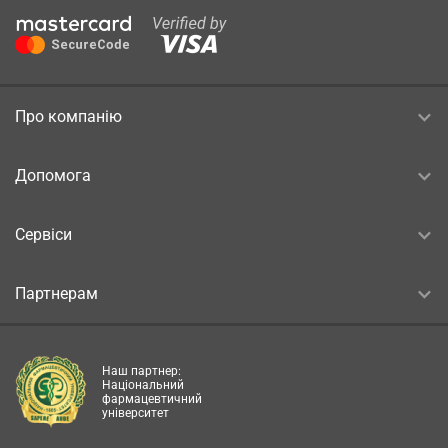
Про компанію
Допомога
Сервіси
Партнерам
Наш партнер:
Національний
фармацевтичний
університет