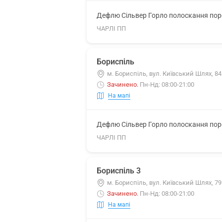
Дефлю Сільвер Горло полоскання поро
ЧАРЛІ ПП
Бориспіль
м. Бориспіль, вул. Київський Шлях, 84
Зачинено
.
Пн-Нд: 08:00-21:00
На мапі
Дефлю Сільвер Горло полоскання поро
ЧАРЛІ ПП
Бориспіль 3
м. Бориспіль, вул. Київський Шлях, 7
Зачинено
.
Пн-Нд: 08:00-21:00
На мапі