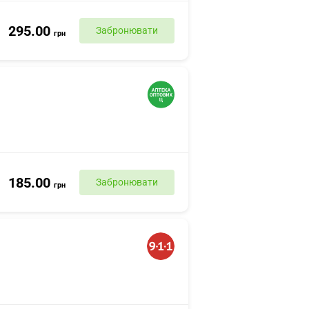
295.00
Забронювати
грн
185.00
Забронювати
грн