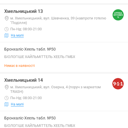
Хмельницький 13
м. Хмельницький, вул. Шевченка, 39 (навпроти готелю
"Поділля)
Пн-Нд: 08:00-21:00
На мапі
Бронхаліс-Хеель табл. №50
БІОЛОГІШЕ ХАЙЛЬМІТТЕЛЬ ХЕЕЛЬ ГМБХ
Немає в наявності
Хмельницький 14
м. Хмельницький, вул. Озерна, 4 (поруч з маркетом
TRASH)
Пн-Нд: 08:00-21:00
На мапі
Бронхаліс-Хеель табл. №50
БІОЛОГІШЕ ХАЙЛЬМІТТЕЛЬ ХЕЕЛЬ ГМБХ