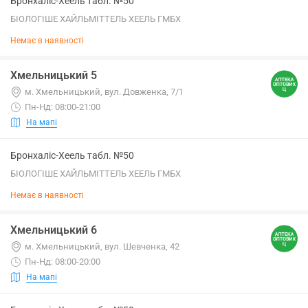
Бронхаліс-Хеель табл. №50
БІОЛОГІШЕ ХАЙЛЬМІТТЕЛЬ ХЕЕЛЬ ГМБХ
Немає в наявності
Хмельницький 5
м. Хмельницький, вул. Довженка, 7/1
Пн-Нд: 08:00-21:00
На мапі
Бронхаліс-Хеель табл. №50
БІОЛОГІШЕ ХАЙЛЬМІТТЕЛЬ ХЕЕЛЬ ГМБХ
Немає в наявності
Хмельницький 6
м. Хмельницький, вул. Шевченка, 42
Пн-Нд: 08:00-20:00
На мапі