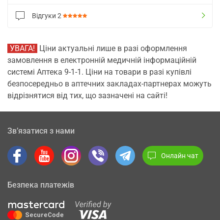
Відгуки
2
УВАГА!
Ціни актуальні лише в разі оформлення
замовлення в електронній медичній інформаційній
системі Аптека 9-1-1. Ціни на товари в разі купівлі
безпосередньо в аптечних закладах-партнерах можуть
відрізнятися від тих, що зазначені на сайті!
Зв’язатися з нами
Онлайн чат
Безпека платежів