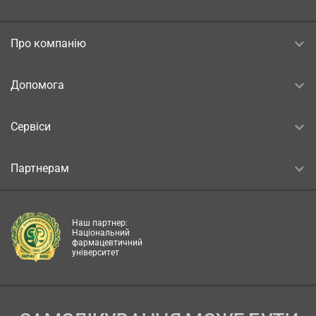
Про компанію
Допомога
Сервіси
Партнерам
Наш партнер:
Національний
фармацевтичний
університет