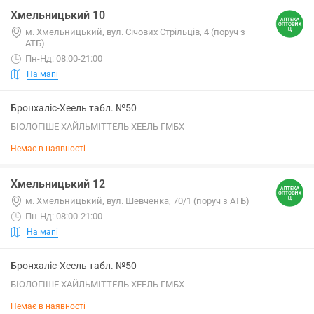
Хмельницький 10
м. Хмельницький, вул. Січових Стрільців, 4 (поруч з
АТБ)
Пн-Нд: 08:00-21:00
На мапі
Бронхаліс-Хеель табл. №50
БІОЛОГІШЕ ХАЙЛЬМІТТЕЛЬ ХЕЕЛЬ ГМБХ
Немає в наявності
Хмельницький 12
м. Хмельницький, вул. Шевченка, 70/1 (поруч з АТБ)
Пн-Нд: 08:00-21:00
На мапі
Бронхаліс-Хеель табл. №50
БІОЛОГІШЕ ХАЙЛЬМІТТЕЛЬ ХЕЕЛЬ ГМБХ
Немає в наявності