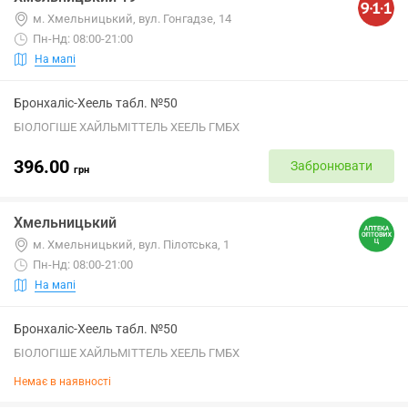
м. Хмельницький, вул. Гонгадзе, 14
Пн-Нд: 08:00-21:00
На мапі
Бронхаліс-Хеель табл. №50
БІОЛОГІШЕ ХАЙЛЬМІТТЕЛЬ ХЕЕЛЬ ГМБХ
396.00
Забронювати
грн
Хмельницький
м. Хмельницький, вул. Пілотська, 1
Пн-Нд: 08:00-21:00
На мапі
Бронхаліс-Хеель табл. №50
БІОЛОГІШЕ ХАЙЛЬМІТТЕЛЬ ХЕЕЛЬ ГМБХ
Немає в наявності