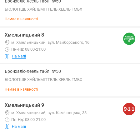
Бронхаліс-Хеель табл. №50
БІОЛОГІШЕ ХАЙЛЬМІТТЕЛЬ ХЕЕЛЬ ГМБХ
Немає в наявності
Хмельницький 8
м. Хмельницький, вул. Майборського, 16
Пн-Нд: 08:00-21:00
На мапі
Бронхаліс-Хеель табл. №50
БІОЛОГІШЕ ХАЙЛЬМІТТЕЛЬ ХЕЕЛЬ ГМБХ
Немає в наявності
Хмельницький 9
м. Хмельницький, вул. Кам'янецька, 38
Пн-Нд: 08:00-21:00
На мапі