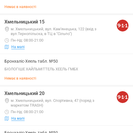
Немає в наявності
Хмельницький 15
м. Хмельницький, вул. Кам'янецька, 122 (вхід з
вул.Тернопільска, в ТЦ в "Сільпо")
Пн-Нд: 08:00-21:00
На мапі
Бронхаліс-Хеель табл. №50
БІОЛОГІШЕ ХАЙЛЬМІТТЕЛЬ ХЕЕЛЬ ГМБХ
Немає в наявності
Хмельницький 20
м. Хмельницький, вул. Спортивна, 47 (поряд з
маркетом TRASH)
Пн-Нд: 08:00-21:00
На мапі
Бронхаліс-Хеель табл. №50