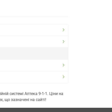
ій системі Аптека 9-1-1. Ціни на
, що зазначені на сайті!