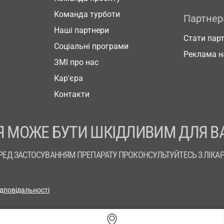
Команда турботи
Партне
Наші партнери
Стати пар
Соціальні програми
Реклама н
ЗМІ про нас
Кар'єра
Контакти
 МОЖЕ БУТИ ШКІДЛИВИМ ДЛЯ В
РЕД ЗАСТОСУВАННЯМ ПРЕПАРАТУ ПРОКОНСУЛЬТУЙТЕСЬ З ЛІКА
ідповідальності