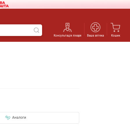
Консультація лікаря
Ваша аптека
Кошик
Аналоги