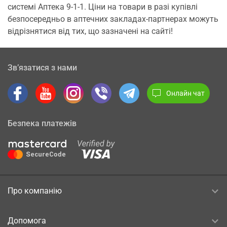
системі Аптека 9-1-1. Ціни на товари в разі купівлі
безпосередньо в аптечних закладах-партнерах можуть
відрізнятися від тих, що зазначені на сайті!
Зв’язатися з нами
Онлайн чат
Безпека платежів
Про компанію
Допомога