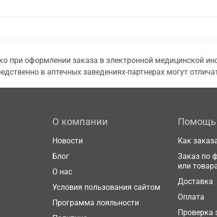
о при оформлении заказа в электронной медицинской инф
едственно в аптечных заведениях-партнерах могут отличат
О компании
Помощь
Новости
Как заказ
Блог
Заказ по 
или товар
О нас
Доставка
Условия пользования сайтом
Оплата
Программа лояльности
Проверка 