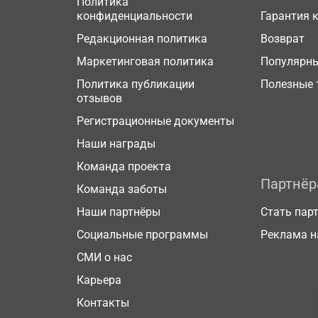
Политика
конфиденциальности
Гарантия 
Редакционная политика
Возврат
Маркетинговая политика
Популярн
Политика публикации
Полезные 
отзывов
Регистрационные документы
Наши награды
Команда проекта
Партнё
Команда заботы
Наши партнёры
Стать пар
Социальные программы
Реклама н
СМИ о нас
Карьера
Контакты