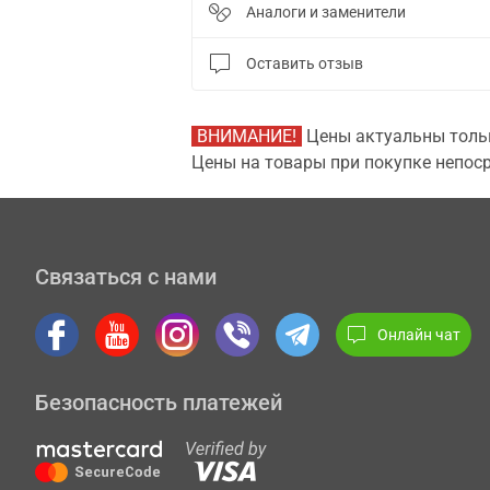
Аналоги и заменители
Оставить отзыв
ВНИМАНИЕ!
Цены актуальны тольк
Цены на товары при покупке непоср
Связаться с нами
Онлайн чат
Безопасность платежей