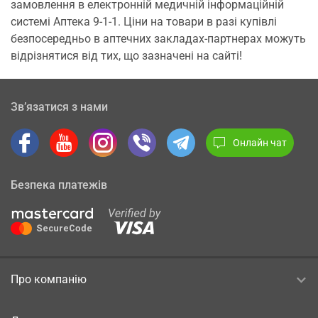
замовлення в електронній медичній інформаційній
системі Аптека 9-1-1. Ціни на товари в разі купівлі
безпосередньо в аптечних закладах-партнерах можуть
відрізнятися від тих, що зазначені на сайті!
Зв’язатися з нами
Онлайн чат
Безпека платежів
Про компанію