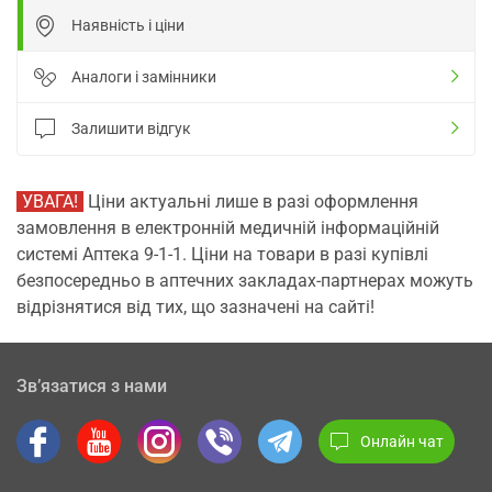
Наявність і ціни
Аналоги і замінники
Залишити відгук
УВАГА!
Ціни актуальні лише в разі оформлення
замовлення в електронній медичній інформаційній
системі Аптека 9-1-1. Ціни на товари в разі купівлі
безпосередньо в аптечних закладах-партнерах можуть
відрізнятися від тих, що зазначені на сайті!
Зв’язатися з нами
Онлайн чат