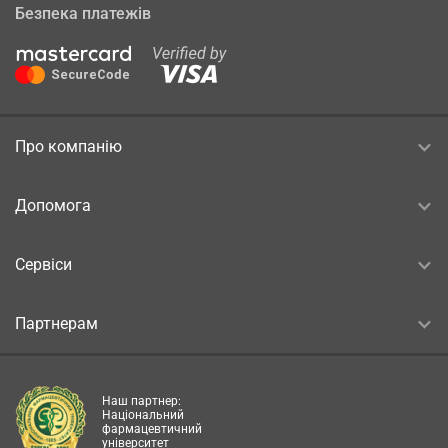
Безпека платежів
Про компанію
Допомога
Сервіси
Партнерам
Наш партнер:
Національний
фармацевтичний
університет