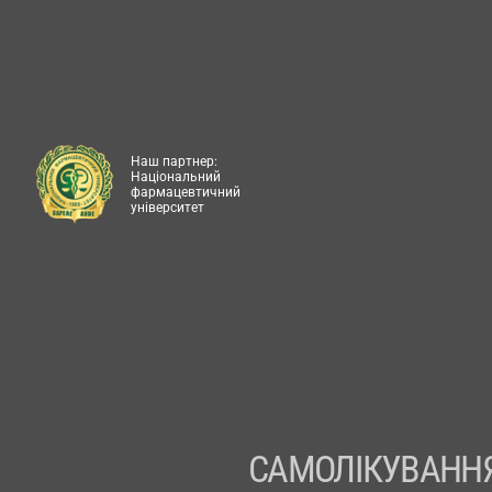
Наш партнер:
Національний
фармацевтичний
університет
САМОЛІКУВАННЯ