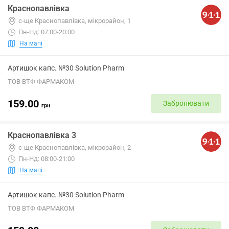
Краснопавлівка
с-ще Краснопавлівка, мікрорайон, 1
Пн-Нд: 07:00-20:00
На мапі
Артишок капс. №30 Solution Pharm
ТОВ ВТФ ФАРМАКОМ
159.00
Забронювати
грн
Краснопавлівка 3
с-ще Краснопавлівка, мікрорайон, 2
Пн-Нд: 08:00-21:00
На мапі
Артишок капс. №30 Solution Pharm
ТОВ ВТФ ФАРМАКОМ