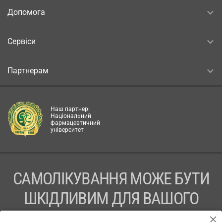
Допомога
Сервіси
Партнерам
Наш партнер:
Національний
фармацевтичний
університет
САМОЛІКУВАННЯ МОЖЕ БУТИ
ШКІДЛИВИМ ДЛЯ ВАШОГО
ЗДОРОВ’Я