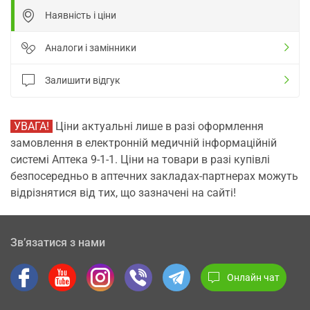
Наявність і ціни
Аналоги і замінники
Залишити відгук
УВАГА!
Ціни актуальні лише в разі оформлення
замовлення в електронній медичній інформаційній
системі Аптека 9-1-1. Ціни на товари в разі купівлі
безпосередньо в аптечних закладах-партнерах можуть
відрізнятися від тих, що зазначені на сайті!
Зв’язатися з нами
Онлайн чат