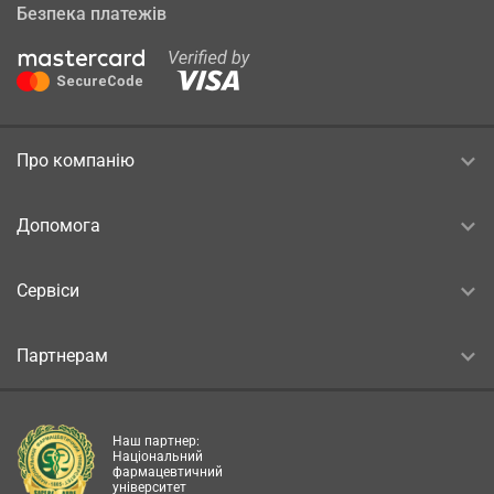
Безпека платежів
Про компанію
Допомога
Сервіси
Партнерам
Наш партнер:
Національний
фармацевтичний
університет