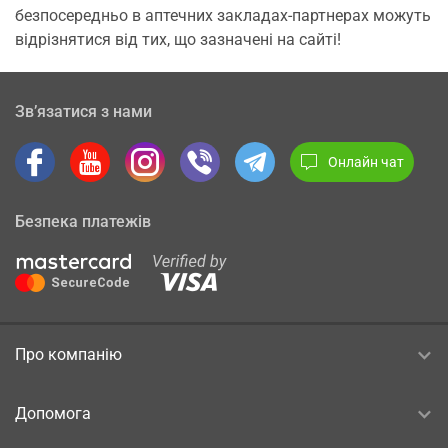
безпосередньо в аптечних закладах-партнерах можуть
відрізнятися від тих, що зазначені на сайті!
Зв’язатися з нами
Онлайн чат
Безпека платежів
Про компанію
Допомога