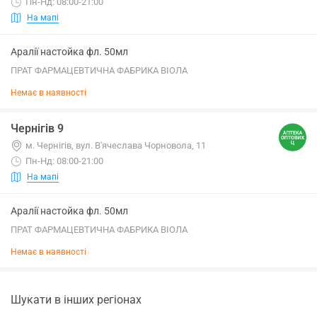
Пн-Нд: 08:00-21:00
На мапі
Аралії настойка фл. 50мл
ПРАТ ФАРМАЦЕВТИЧНА ФАБРИКА ВІОЛА
Немає в наявності
Чернігів 9
м. Чернігів, вул. В'ячеслава Чорновола, 11
Пн-Нд: 08:00-21:00
На мапі
Аралії настойка фл. 50мл
ПРАТ ФАРМАЦЕВТИЧНА ФАБРИКА ВІОЛА
Немає в наявності
Шукати в інших регіонах