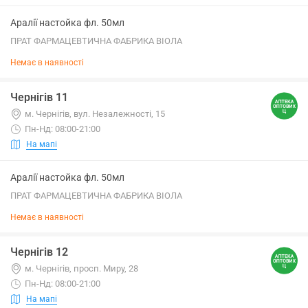
Аралії настойка фл. 50мл
ПРАТ ФАРМАЦЕВТИЧНА ФАБРИКА ВІОЛА
Немає в наявності
Чернігів 11
м. Чернігів, вул. Незалежності, 15
Пн-Нд: 08:00-21:00
На мапі
Аралії настойка фл. 50мл
ПРАТ ФАРМАЦЕВТИЧНА ФАБРИКА ВІОЛА
Немає в наявності
Чернігів 12
м. Чернігів, просп. Миру, 28
Пн-Нд: 08:00-21:00
На мапі