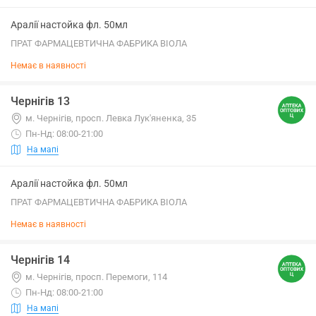
Аралії настойка фл. 50мл
ПРАТ ФАРМАЦЕВТИЧНА ФАБРИКА ВІОЛА
Немає в наявності
Чернігів 13
м. Чернігів, просп. Левка Лук'яненка, 35
Пн-Нд: 08:00-21:00
На мапі
Аралії настойка фл. 50мл
ПРАТ ФАРМАЦЕВТИЧНА ФАБРИКА ВІОЛА
Немає в наявності
Чернігів 14
м. Чернігів, просп. Перемоги, 114
Пн-Нд: 08:00-21:00
На мапі