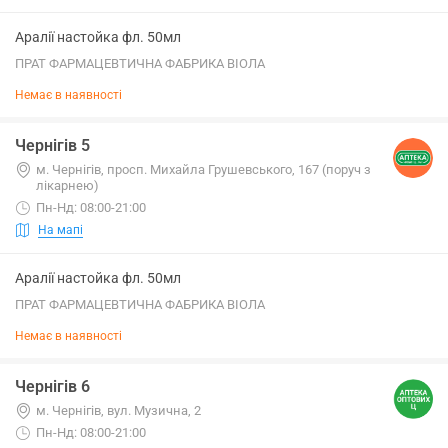
Аралії настойка фл. 50мл
ПРАТ ФАРМАЦЕВТИЧНА ФАБРИКА ВІОЛА
Немає в наявності
Чернігів 5
м. Чернігів, просп. Михайла Грушевського, 167 (поруч з
лікарнею)
Пн-Нд: 08:00-21:00
На мапі
Аралії настойка фл. 50мл
ПРАТ ФАРМАЦЕВТИЧНА ФАБРИКА ВІОЛА
Немає в наявності
Чернігів 6
м. Чернігів, вул. Музична, 2
Пн-Нд: 08:00-21:00