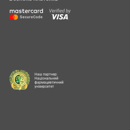
Наш партнер:
Національний
фармацевтичний
університет