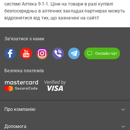
системі Аптека 9-1-1. Ціни на товари в разі купівлі
безпосередньо в аптечних закладах-партнерах можуть
відрізнятися від тих, що зазначені на сайті!
Зв’язатися з нами
Онлайн чат
Безпека платежів
Про компанію
Допомога