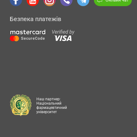
Безпека платежів
Наш партнер:
Національний
фармацевтичний
університет