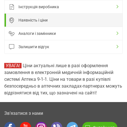
Інструкція виробника
Наявність і ціни
Аналоги і замінники
Залишити відгук
УВАГА!
Ціни актуальні лише в разі оформлення
замовлення в електронній медичній інформаційній
системі Аптека 9-1-1. Ціни на товари в разі купівлі
безпосередньо в аптечних закладах-партнерах можуть
відрізнятися від тих, що зазначені на сайті!
Зв’язатися з нами