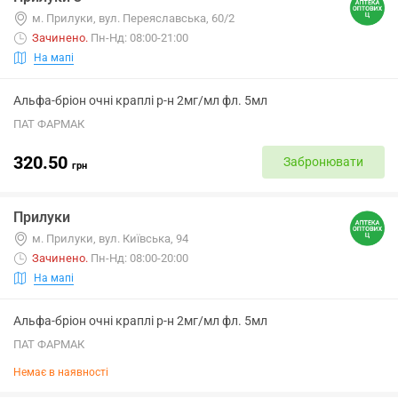
м. Прилуки, вул. Переяславська, 60/2
Зачинено
.
Пн-Нд: 08:00-21:00
На мапі
Альфа-бріон очні краплі р-н 2мг/мл фл. 5мл
ПАТ ФАРМАК
320.50
Забронювати
грн
Прилуки
м. Прилуки, вул. Київська, 94
Зачинено
.
Пн-Нд: 08:00-20:00
На мапі
Альфа-бріон очні краплі р-н 2мг/мл фл. 5мл
ПАТ ФАРМАК
Немає в наявності