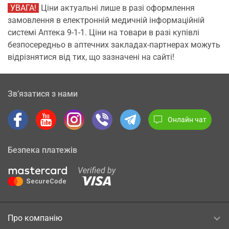
УВАГА!
Ціни актуальні лише в разі оформлення
замовлення в електронній медичній інформаційній
системі Аптека 9-1-1. Ціни на товари в разі купівлі
безпосередньо в аптечних закладах-партнерах можуть
відрізнятися від тих, що зазначені на сайті!
Зв’язатися з нами
Онлайн чат
Безпека платежів
Про компанію