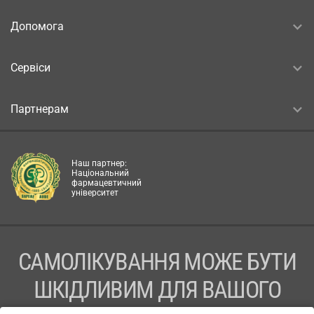
Допомога
Сервіси
Партнерам
Наш партнер:
Національний
фармацевтичний
університет
САМОЛІКУВАННЯ МОЖЕ БУТИ
ШКІДЛИВИМ ДЛЯ ВАШОГО