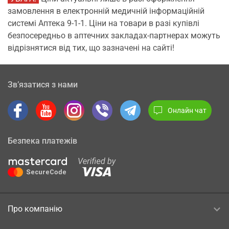
замовлення в електронній медичній інформаційній
системі Аптека 9-1-1. Ціни на товари в разі купівлі
безпосередньо в аптечних закладах-партнерах можуть
відрізнятися від тих, що зазначені на сайті!
Зв’язатися з нами
Онлайн чат
Безпека платежів
Про компанію