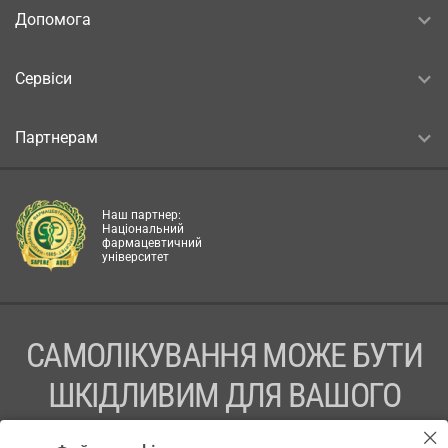
Допомога
Сервіси
Партнерам
Наш партнер:
Національний
фармацевтичний
університет
САМОЛІКУВАННЯ МОЖЕ БУТИ
ШКІДЛИВИМ ДЛЯ ВАШОГО
ЗДОРОВ’Я