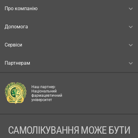
Про компанію
Допомога
Сервіси
Партнерам
Наш партнер:
Національний
фармацевтичний
університет
САМОЛІКУВАННЯ МОЖЕ БУТИ