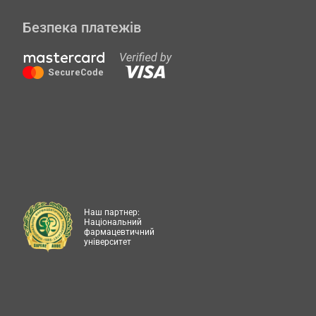
Безпека платежів
Наш партнер:
Національний
фармацевтичний
університет