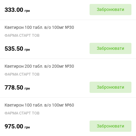
333.00
Забронювати
грн
Кветирон 100 табл. в/о 100мг №30
ФАРМА СТАРТ ТОВ
535.50
Забронювати
грн
Кветирон 200 табл. в/о 200мг №30
ФАРМА СТАРТ ТОВ
778.50
Забронювати
грн
Кветирон 100 табл. в/о 100мг №60
ФАРМА СТАРТ ТОВ
975.00
Забронювати
грн