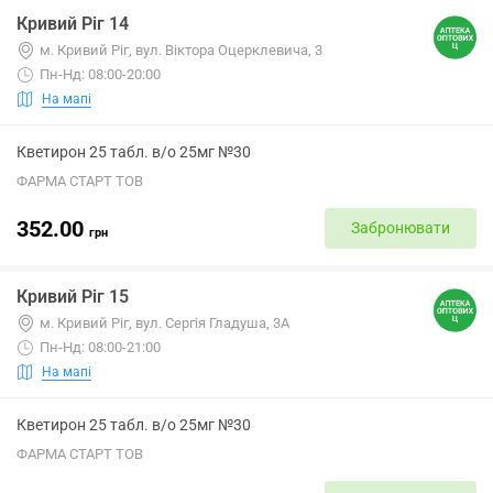
Кривий Ріг 14
м. Кривий Ріг, вул. Віктора Оцерклевича, 3
Пн-Нд: 08:00-20:00
На мапі
Кветирон 25 табл. в/о 25мг №30
ФАРМА СТАРТ ТОВ
352.00
Забронювати
грн
Кривий Ріг 15
м. Кривий Ріг, вул. Сергія Гладуша, 3А
Пн-Нд: 08:00-21:00
На мапі
Кветирон 25 табл. в/о 25мг №30
ФАРМА СТАРТ ТОВ