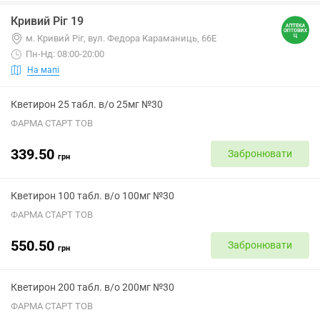
Кривий Ріг 19
м. Кривий Ріг, вул. Федора Караманиць, 66Е
Пн-Нд: 08:00-20:00
На мапі
Кветирон 25 табл. в/о 25мг №30
ФАРМА СТАРТ ТОВ
339.50
Забронювати
грн
Кветирон 100 табл. в/о 100мг №30
ФАРМА СТАРТ ТОВ
550.50
Забронювати
грн
Кветирон 200 табл. в/о 200мг №30
ФАРМА СТАРТ ТОВ