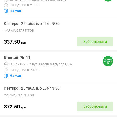
Пн-Нд: 08:00-21:00
На мапі
Кветирон 25 табл. в/о 25мг №30
ФАРМА СТАРТ ТОВ
337.50
Забронювати
грн
Кривий Ріг 11
м. Кривий Ріг, вул. Героїв Маріуполя, 7А
Пн-Нд: 08:00-20:30
На мапі
Кветирон 25 табл. в/о 25мг №30
ФАРМА СТАРТ ТОВ
372.50
Забронювати
грн