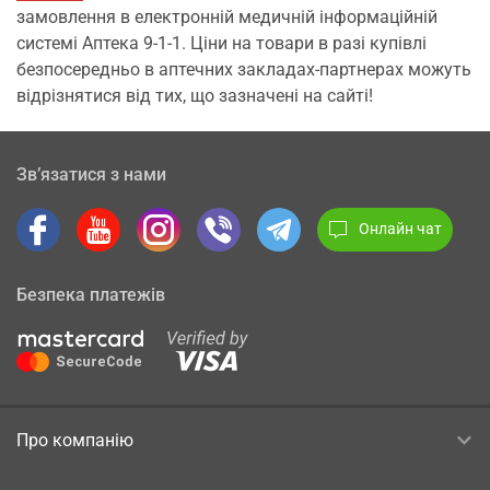
замовлення в електронній медичній інформаційній
системі Аптека 9-1-1. Ціни на товари в разі купівлі
безпосередньо в аптечних закладах-партнерах можуть
відрізнятися від тих, що зазначені на сайті!
Зв’язатися з нами
Онлайн чат
Безпека платежів
Про компанію