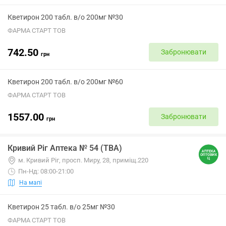
Кветирон 200 табл. в/о 200мг №30
ФАРМА СТАРТ ТОВ
742.50
Забронювати
грн
Кветирон 200 табл. в/о 200мг №60
ФАРМА СТАРТ ТОВ
1557.00
Забронювати
грн
Кривий Ріг Аптека № 54 (ТВА)
м. Кривий Ріг, просп. Миру, 28, приміщ.220
Пн-Нд: 08:00-21:00
На мапі
Кветирон 25 табл. в/о 25мг №30
ФАРМА СТАРТ ТОВ