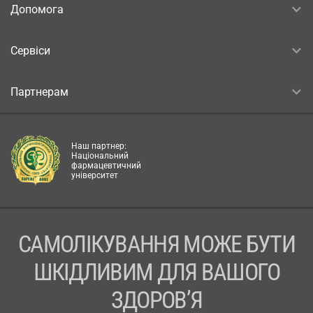
Допомога
Сервіси
Партнерам
Наш партнер:
Національний
фармацевтичний
університет
САМОЛІКУВАННЯ МОЖЕ БУТИ
ШКІДЛИВИМ ДЛЯ ВАШОГО
ЗДОРОВ’Я