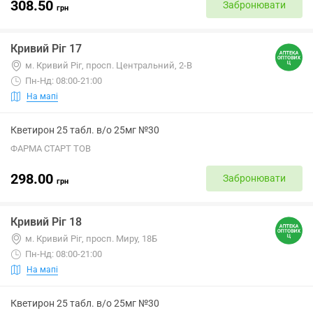
308.50
Забронювати
грн
Кривий Ріг 17
м. Кривий Ріг, просп. Центральний, 2-В
Пн-Нд: 08:00-21:00
На мапі
Кветирон 25 табл. в/о 25мг №30
ФАРМА СТАРТ ТОВ
298.00
Забронювати
грн
Кривий Ріг 18
м. Кривий Ріг, просп. Миру, 18Б
Пн-Нд: 08:00-21:00
На мапі
Кветирон 25 табл. в/о 25мг №30