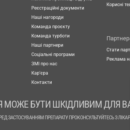
Корисні т
Реєстраційні документи
Наші нагороди
Команда проєкту
Команда турботи
Партне
Наші партнери
Стати пар
Соціальні програми
Реклама н
ЗМІ про нас
Кар'єра
Контакти
 МОЖЕ БУТИ ШКІДЛИВИМ ДЛЯ В
РЕД ЗАСТОСУВАННЯМ ПРЕПАРАТУ ПРОКОНСУЛЬТУЙТЕСЬ З ЛІКА