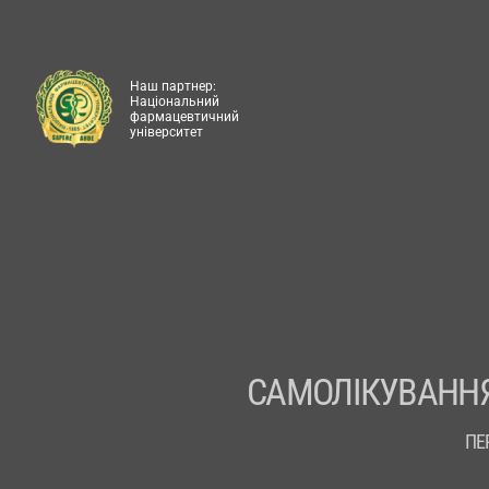
Наш партнер:
Національний
фармацевтичний
університет
САМОЛІКУВАННЯ
ПЕ