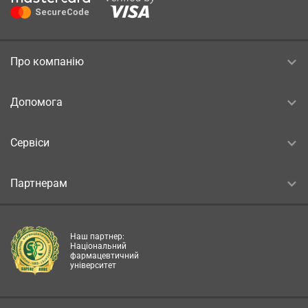
Про компанію
Допомога
Сервіси
Партнерам
Наш партнер:
Національний
фармацевтичний
університет