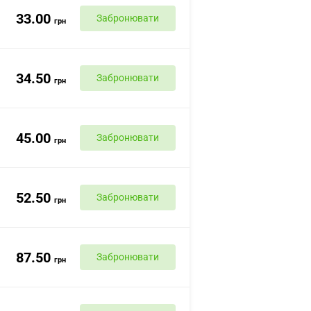
33.00
Забронювати
грн
34.50
Забронювати
грн
45.00
Забронювати
грн
52.50
Забронювати
грн
87.50
Забронювати
грн