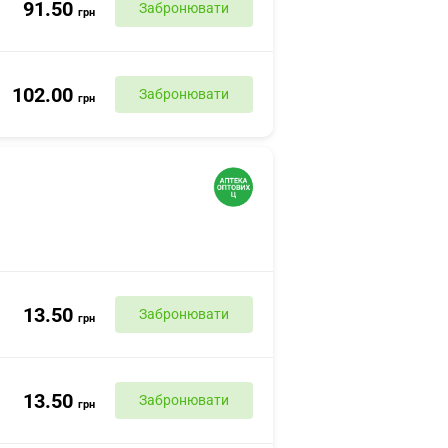
91.50
Забронювати
грн
102.00
Забронювати
грн
13.50
Забронювати
грн
13.50
Забронювати
грн