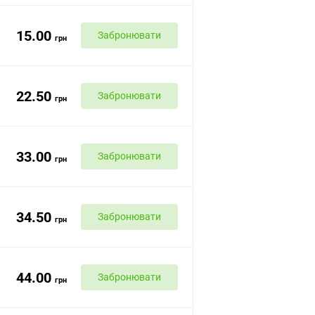
15.00
Забронювати
грн
22.50
Забронювати
грн
33.00
Забронювати
грн
34.50
Забронювати
грн
44.00
Забронювати
грн