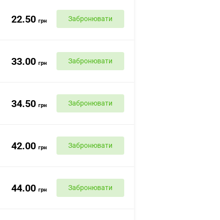
22.50
Забронювати
грн
33.00
Забронювати
грн
34.50
Забронювати
грн
42.00
Забронювати
грн
44.00
Забронювати
грн