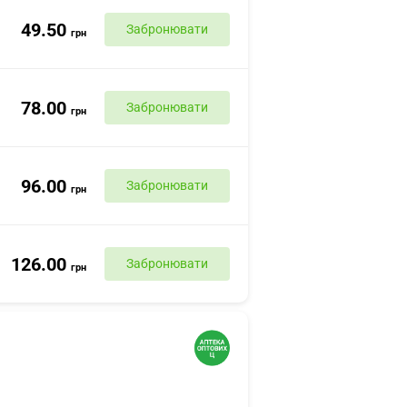
49.50
Забронювати
грн
78.00
Забронювати
грн
96.00
Забронювати
грн
126.00
Забронювати
грн