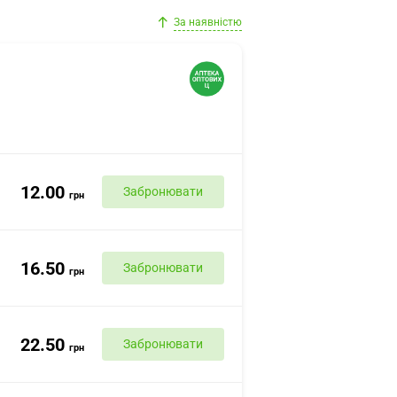
За наявністю
12.00
Забронювати
грн
16.50
Забронювати
грн
22.50
Забронювати
грн