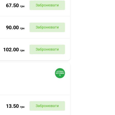
67.50
Забронювати
грн
90.00
Забронювати
грн
102.00
Забронювати
грн
13.50
Забронювати
грн