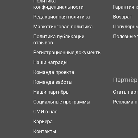
Политика
конфиденциальности
Гарантия 
Редакционная политика
Возврат
Маркетинговая политика
Популярн
Политика публикации
Полезные 
отзывов
Регистрационные документы
Наши награды
Команда проекта
Партнё
Команда заботы
Наши партнёры
Стать пар
Социальные программы
Реклама н
СМИ о нас
Карьера
Контакты