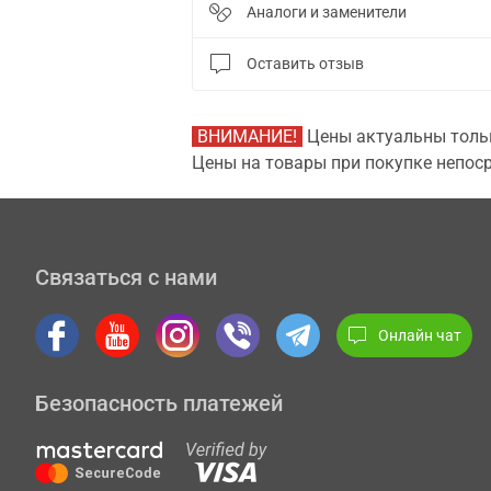
Аналоги и заменители
Оставить отзыв
ВНИМАНИЕ!
Цены актуальны тольк
Цены на товары при покупке непоср
Связаться с нами
Онлайн чат
Безопасность платежей