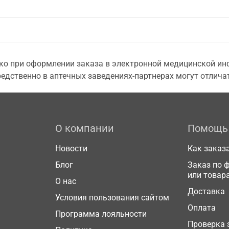
о при оформлении заказа в электронной медицинской инф
едственно в аптечных заведениях-партнерах могут отличат
О компании
Помощь
Новости
Как заказ
Блог
Заказ по 
или товар
О нас
Доставка
Условия пользования сайтом
Оплата
Программа лояльности
Проверка 