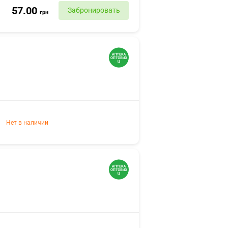
57.00
Забронировать
грн
Нет в наличии