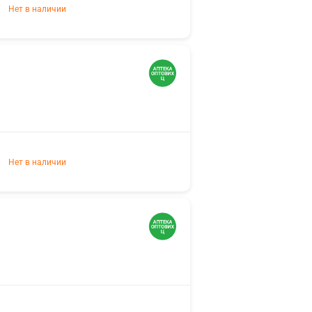
Нет в наличии
Нет в наличии