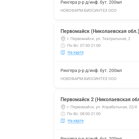
Рингера р-р д/инф. бут. 200мл
НОВОФАРМ-БИОСИНТЕЗ ООО
Первомайск (Николаевская обл.
г. Первомайск, ул. Театральная, 2
Пн-Вс: 07:30-21:00
На карте
Рингера р-р д/инф. бут. 200мл
НОВОФАРМ-БИОСИНТЕЗ ООО
Первомайск 2 (Николаевская обл
г. Первомайск, ул. Корабельная, 22/4
Пн-Вс: 08:00-21:00
На карте
Рингера р-р д/инф. бут. 200мл