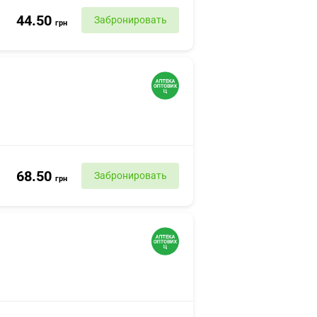
44.50
Забронировать
грн
68.50
Забронировать
грн