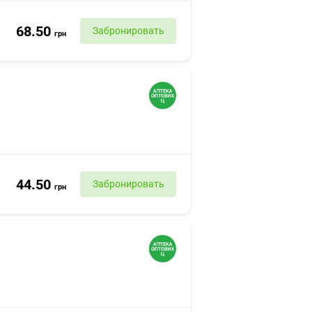
68.50
Забронировать
грн
44.50
Забронировать
грн