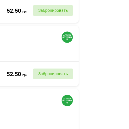
52.50
Забронировать
грн
52.50
Забронировать
грн