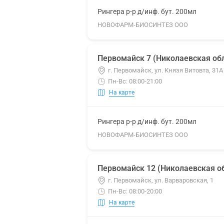
Рингера р-р д/инф. бут. 200мл
НОВОФАРМ-БИОСИНТЕЗ ООО
Первомайск 7 (Николаевская обл
г. Первомайск, ул. Князя Витовта, 31А
Пн-Вс: 08:00-21:00
На карте
Рингера р-р д/инф. бут. 200мл
НОВОФАРМ-БИОСИНТЕЗ ООО
Первомайск 12 (Николаевская об
г. Первомайск, ул. Варваровская, 1
Пн-Вс: 08:00-20:00
На карте