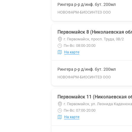
Рингера р-р д/инф. бут. 200мл
НОВОФАРМ-БИОСИНТЕЗ ООО
Первомайск 8 (Николаевская обл
г. Первомайск, просп. Труда, 3В/2
Пн-Вс: 08:00-20:00
На карте
Рингера р-р д/инф. бут. 200мл
НОВОФАРМ-БИОСИНТЕЗ ООО
Первомайск 11 (Николаевская об
г. Первомайск, ул. Леонида Каденюка
Пн-Вс: 07:00-20:00
На карте