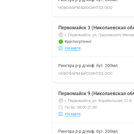
НОВОФАРМ-БИОСИНТЕЗ ООО
Первомайск 3 (Николаевская обл
г. Первомайск, ул. Грушевского Михаи
Круглосуточно
На карте
Рингера р-р д/инф. бут. 200мл
НОВОФАРМ-БИОСИНТЕЗ ООО
Первомайск 9 (Николаевская обл
г. Первомайск, ул. Корабельная, 21-б
Пн-Вс: 08:00-21:00
На карте
Рингера р-р д/инф. бут. 200мл