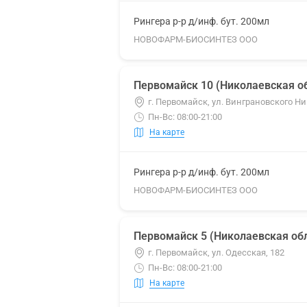
Рингера р-р д/инф. бут. 200мл
НОВОФАРМ-БИОСИНТЕЗ ООО
Первомайск 10 (Николаевская об
г. Первомайск, ул. Винграновского Ни
Пн-Вс: 08:00-21:00
На карте
Рингера р-р д/инф. бут. 200мл
НОВОФАРМ-БИОСИНТЕЗ ООО
Первомайск 5 (Николаевская обл
г. Первомайск, ул. Одесская, 182
Пн-Вс: 08:00-21:00
На карте