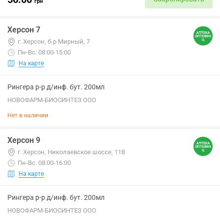
грн
Херсон 7
г. Херсон, б-р Мирный, 7
Пн-Вс: 08:00-15:00
На карте
Рингера р-р д/инф. бут. 200мл
НОВОФАРМ-БИОСИНТЕЗ ООО
Нет в наличии
Херсон 9
г. Херсон, Николаевское шоссе, 11В
Пн-Вс: 08:00-16:00
На карте
Рингера р-р д/инф. бут. 200мл
НОВОФАРМ-БИОСИНТЕЗ ООО