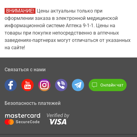
ВНИМАНИЕ!
Цены актуальны только при
оформлении заказа в электронной медицинской
информационной системе Аптека 9-1-1. Цены на
товары при покупке непосредственно в аптечных
заведениях-партнерах могут отличаться от указанных
на сайте!
Связаться с нами
Онлайн чат
Безопасность платежей