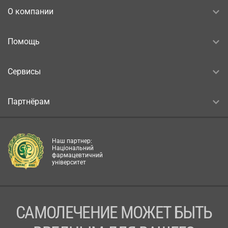
О компании
Помощь
Сервисы
Партнёрам
Наш партнер:
Національний
фармацевтичний
університет
САМОЛЕЧЕНИЕ МОЖЕТ БЫТЬ