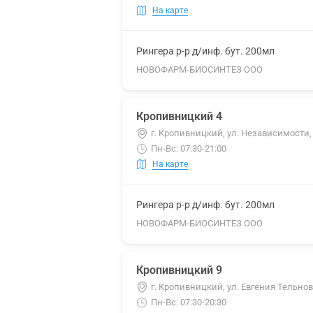
На карте
Рингера р-р д/инф. бут. 200мл
НОВОФАРМ-БИОСИНТЕЗ ООО
Кропивницкий 4
г. Кропивницкий, ул. Независимости,
Пн-Вс: 07:30-21:00
На карте
Рингера р-р д/инф. бут. 200мл
НОВОФАРМ-БИОСИНТЕЗ ООО
Кропивницкий 9
г. Кропивницкий, ул. Евгения Тельнова
Пн-Вс: 07:30-20:30