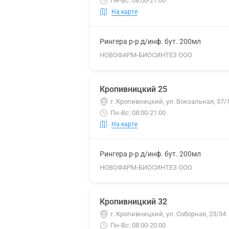
Пн-Вс: 08:00-21:00
На карте
Рингера р-р д/инф. бут. 200мл
НОВОФАРМ-БИОСИНТЕЗ ООО
Кропивницкий 25
г. Кропивницкий, ул. Вокзальная, 37/
Пн-Вс: 08:00-21:00
На карте
Рингера р-р д/инф. бут. 200мл
НОВОФАРМ-БИОСИНТЕЗ ООО
Кропивницкий 32
г. Кропивницкий, ул. Соборная, 23/34
Пн-Вс: 08:00-20:00