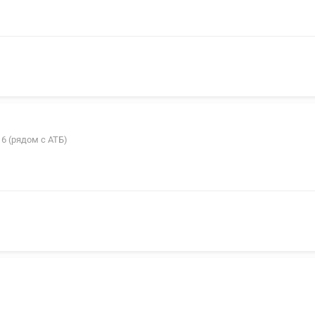
16 (рядом с АТБ)