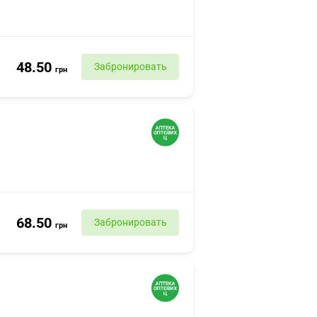
48.50
Забронировать
грн
68.50
Забронировать
грн