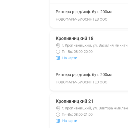
Рингера р-р д/инф. бут. 200мл
НОВОФАРМ-БИОСИНТЕЗ ООО
Кропивницкий 18
г. Кропивницкий, ул. Василия Никити
Пн-Вс: 08:00-20:00
На карте
Рингера р-р д/инф. бут. 200мл
НОВОФАРМ-БИОСИНТЕЗ ООО
Кропивницкий 21
г. Кропивницкий, ул. Виктора Чмиленк
Пн-Вс: 08:00-21:00
На карте