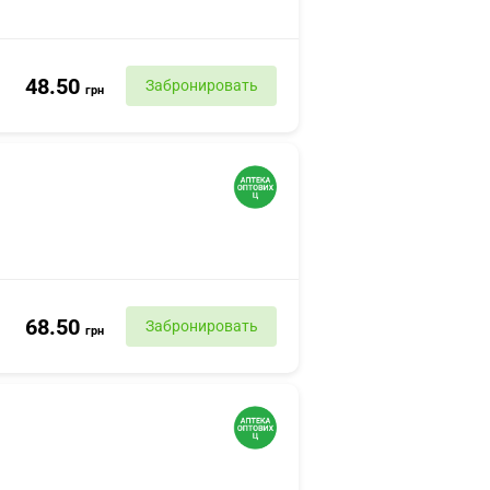
48.50
Забронировать
грн
68.50
Забронировать
грн