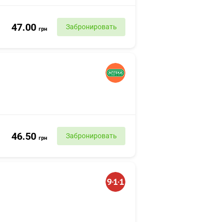
47.00
Забронировать
грн
46.50
Забронировать
грн