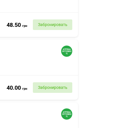
48.50
Забронировать
грн
40.00
Забронировать
грн