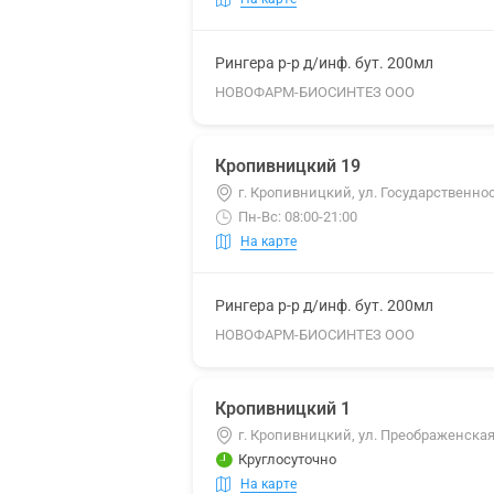
Рингера р-р д/инф. бут. 200мл
НОВОФАРМ-БИОСИНТЕЗ ООО
Кропивницкий 19
г. Кропивницкий, ул. Государственнос
Пн-Вс: 08:00-21:00
На карте
Рингера р-р д/инф. бут. 200мл
НОВОФАРМ-БИОСИНТЕЗ ООО
Кропивницкий 1
г. Кропивницкий, ул. Преображенская,
Круглосуточно
На карте