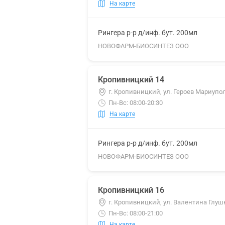
На карте
Рингера р-р д/инф. бут. 200мл
НОВОФАРМ-БИОСИНТЕЗ ООО
Кропивницкий 14
г. Кропивницкий, ул. Героев Мариупол
Пн-Вс: 08:00-20:30
На карте
Рингера р-р д/инф. бут. 200мл
НОВОФАРМ-БИОСИНТЕЗ ООО
Кропивницкий 16
г. Кропивницкий, ул. Валентина Глушк
Пн-Вс: 08:00-21:00
На карте