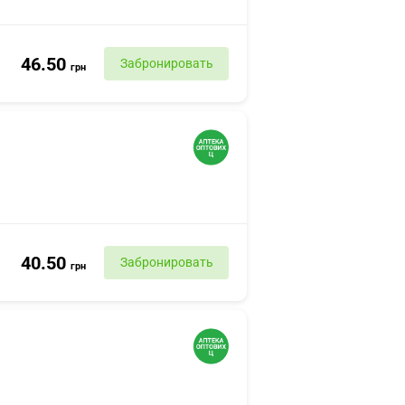
46.50
Забронировать
грн
40.50
Забронировать
грн