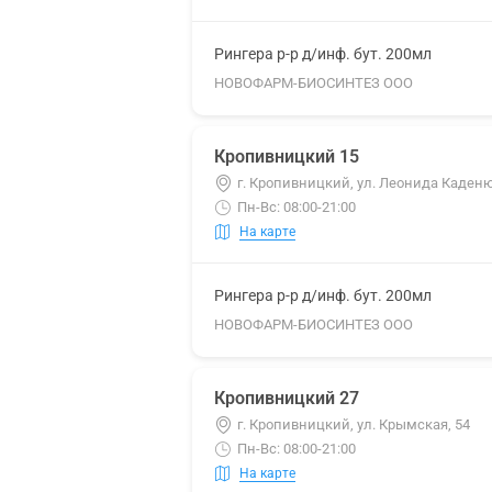
Рингера р-р д/инф. бут. 200мл
НОВОФАРМ-БИОСИНТЕЗ ООО
Кропивницкий 15
г. Кропивницкий, ул. Леонида Каденю
Пн-Вс: 08:00-21:00
На карте
Рингера р-р д/инф. бут. 200мл
НОВОФАРМ-БИОСИНТЕЗ ООО
Кропивницкий 27
г. Кропивницкий, ул. Крымская, 54
Пн-Вс: 08:00-21:00
На карте