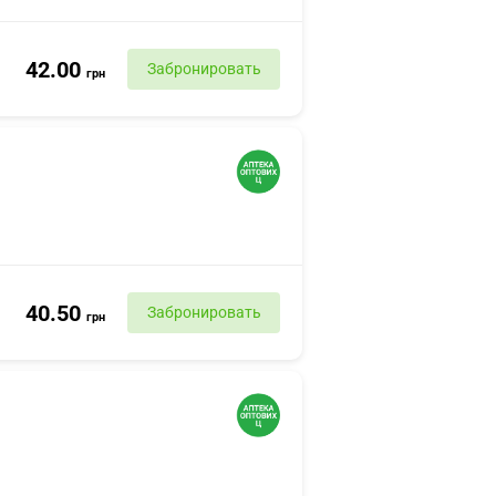
42.00
Забронировать
грн
40.50
Забронировать
грн