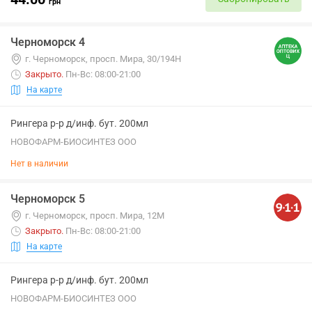
грн
Черноморск 4
г. Черноморск, просп. Мира, 30/194Н
Закрыто
.
Пн-Вс: 08:00-21:00
На карте
Рингера р-р д/инф. бут. 200мл
НОВОФАРМ-БИОСИНТЕЗ ООО
Нет в наличии
Черноморск 5
г. Черноморск, просп. Мира, 12М
Закрыто
.
Пн-Вс: 08:00-21:00
На карте
Рингера р-р д/инф. бут. 200мл
НОВОФАРМ-БИОСИНТЕЗ ООО