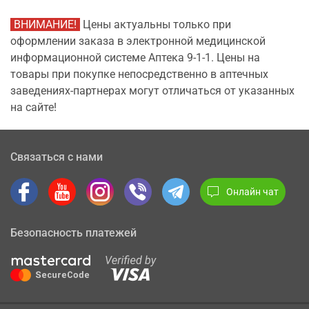
ВНИМАНИЕ!
Цены актуальны только при
оформлении заказа в электронной медицинской
информационной системе Аптека 9-1-1. Цены на
товары при покупке непосредственно в аптечных
заведениях-партнерах могут отличаться от указанных
на сайте!
Связаться с нами
Онлайн чат
Безопасность платежей