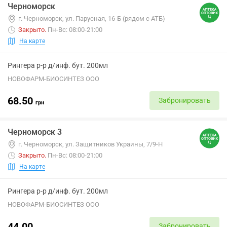
Черноморск
г. Черноморск, ул. Парусная, 16-Б (рядом с АТБ)
Закрыто
.
Пн-Вс: 08:00-21:00
На карте
Рингера р-р д/инф. бут. 200мл
НОВОФАРМ-БИОСИНТЕЗ ООО
68.50
Забронировать
грн
Черноморск 3
г. Черноморск, ул. Защитников Украины, 7/9-Н
Закрыто
.
Пн-Вс: 08:00-21:00
На карте
Рингера р-р д/инф. бут. 200мл
НОВОФАРМ-БИОСИНТЕЗ ООО
44.00
Забронировать