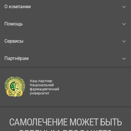
О компании
Помощь
Сервисы
Партнёрам
Наш партнер:
Національний
фармацевтичний
університет
САМОЛЕЧЕНИЕ МОЖЕТ БЫТЬ