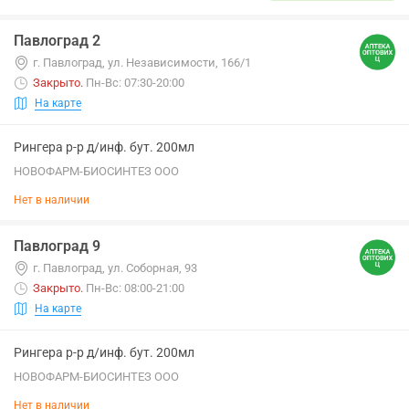
Павлоград 2
г. Павлоград, ул. Независимости, 166/1
Закрыто
.
Пн-Вс: 07:30-20:00
На карте
Рингера р-р д/инф. бут. 200мл
НОВОФАРМ-БИОСИНТЕЗ ООО
Нет в наличии
Павлоград 9
г. Павлоград, ул. Соборная, 93
Закрыто
.
Пн-Вс: 08:00-21:00
На карте
Рингера р-р д/инф. бут. 200мл
НОВОФАРМ-БИОСИНТЕЗ ООО
Нет в наличии