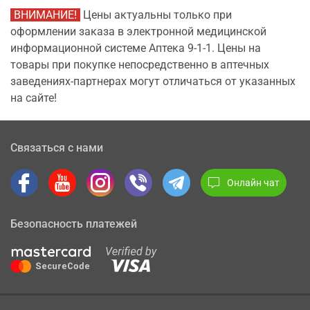
ВНИМАНИЕ!
Цены актуальны только при
оформлении заказа в электронной медицинской
информационной системе Аптека 9-1-1. Цены на
товары при покупке непосредственно в аптечных
заведениях-партнерах могут отличаться от указанных
на сайте!
Связаться с нами
Онлайн чат
Безопасность платежей