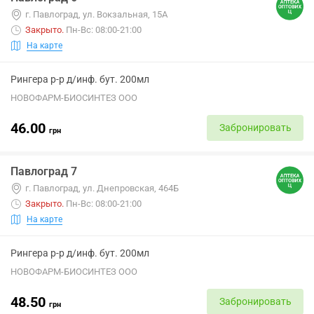
г. Павлоград, ул. Вокзальная, 15А
Закрыто
.
Пн-Вс: 08:00-21:00
На карте
Рингера р-р д/инф. бут. 200мл
НОВОФАРМ-БИОСИНТЕЗ ООО
46.00
Забронировать
грн
Павлоград 7
г. Павлоград, ул. Днепровская, 464Б
Закрыто
.
Пн-Вс: 08:00-21:00
На карте
Рингера р-р д/инф. бут. 200мл
НОВОФАРМ-БИОСИНТЕЗ ООО
48.50
Забронировать
грн