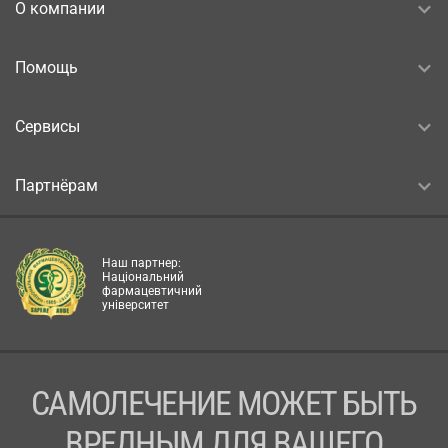
О компании
Помощь
Сервисы
Партнёрам
Наш партнер:
Національний
фармацевтичний
університет
САМОЛЕЧЕНИЕ МОЖЕТ БЫТЬ
ВРЕДНЫМ ДЛЯ ВАШЕГО