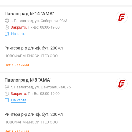
Павлоград №14 "АМА"
г. Павлоград, ул. Соборная, 93/3
Закрыто
.
Пн-Вс: 08:00-19:00
На карте
Рингера р-р д/инф. бут. 200мл
НОВОФАРМ-БИОСИНТЕЗ ООО
Нет в наличии
Павлоград №8 "АМА"
г. Павлоград, ул. Центральная, 75
Закрыто
.
Пн-Вс: 08:00-19:00
На карте
Рингера р-р д/инф. бут. 200мл
НОВОФАРМ-БИОСИНТЕЗ ООО
Нет в наличии