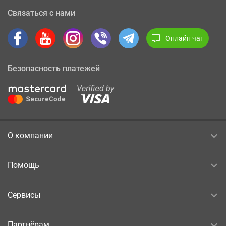
Связаться с нами
Онлайн чат
Безопасность платежей
О компании
Помощь
Сервисы
Партнёрам