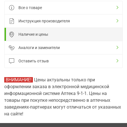
Все о товаре
Инструкция производителя
Наличие и цены
Аналоги и заменители
Оставить отзыв
ВНИМАНИЕ!
Цены актуальны только при
оформлении заказа в электронной медицинской
информационной системе Аптека 9-1-1. Цены на
товары при покупке непосредственно в аптечных
заведениях-партнерах могут отличаться от указанных
на сайте!