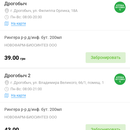
Дрогобыч
г. Дрогобыч, ул. Филиппа Орлика, 18А
Пн-Вс: 08:00-20:30
На карте
Рингера р-р д/инф. бут. 200мл
НОВОФАРМ-БИОСИНТЕЗ ООО
39.00
Забронировать
грн
Дрогобыч 2
г. Дрогобыч, ул. Владимира Великого, 66/1, помещ. 1
Пн-Вс: 08:00-21:00
На карте
Рингера р-р д/инф. бут. 200мл
НОВОФАРМ-БИОСИНТЕЗ ООО
43.00
Забронировать