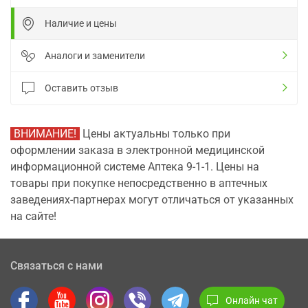
Наличие и цены
Аналоги и заменители
Оставить отзыв
ВНИМАНИЕ!
Цены актуальны только при
оформлении заказа в электронной медицинской
информационной системе Аптека 9-1-1. Цены на
товары при покупке непосредственно в аптечных
заведениях-партнерах могут отличаться от указанных
на сайте!
Связаться с нами
Онлайн чат