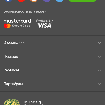
Безопасность платежей
О компании
Помощь
Сервисы
Партнёрам
Наш партнер: