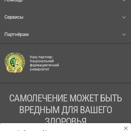
Сервисы
Партнёрам
Наш партнер:
Національний
фармацевтичний
університет
САМОЛЕЧЕНИЕ МОЖЕТ БЫТЬ
ВРЕДНЫМ ДЛЯ ВАШЕГО
ЗДОРОВЬЯ