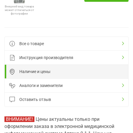
Внешний вид товара
может отличаться от
фотографии
Все о товаре
Инструкция производителя
Наличие и цены
Аналоги и заменители
Оставить отзыв
ВНИМАНИЕ!
Цены актуальны только при
оформлении заказа в электронной медицинской