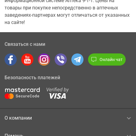
информационной системе Аптека 9-1-1. Цены на
товары при покупке непосредственно в аптечных
заведениях-партнерах могут отличаться от указанных
на сайте!
Связаться с нами
Онлайн чат
Безопасность платежей
О компании
Помощь