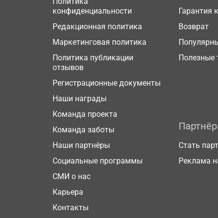
Политика
конфиденциальности
Гарантия 
Редакционная политика
Возврат
Маркетинговая политика
Популярн
Политика публикации
Полезные 
отзывов
Регистрационные документы
Наши награды
Команда проекта
Партнё
Команда заботы
Наши партнёры
Стать пар
Социальные программы
Реклама н
СМИ о нас
Карьера
Контакты