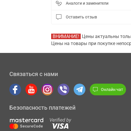
Аналоги и заменители
Оставить отзыв
ВНИМАНИЕ!
Цены актуальны тольк
Цены на товары при покупке непоср
Связаться с нами
Онлайн чат
Безопасность платежей