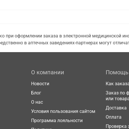
о при оформлении заказа в электронной медицинской инф
едственно в аптечных заведениях-партнерах могут отличат
О компании
Помощь
Новости
Как заказ
Блог
Заказ по 
или товар
О нас
Доставка
Условия пользования сайтом
Оплата
Программа лояльности
Проверка 