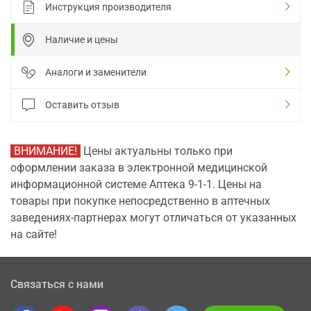
Инструкция производителя
Наличие и цены
Аналоги и заменители
Оставить отзыв
ВНИМАНИЕ!
Цены актуальны только при
оформлении заказа в электронной медицинской
информационной системе Аптека 9-1-1. Цены на
товары при покупке непосредственно в аптечных
заведениях-партнерах могут отличаться от указанных
на сайте!
Связаться с нами