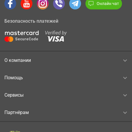
Онлайн чат
Безопасность платежей
О компании
Помощь
Сервисы
Партнёрам