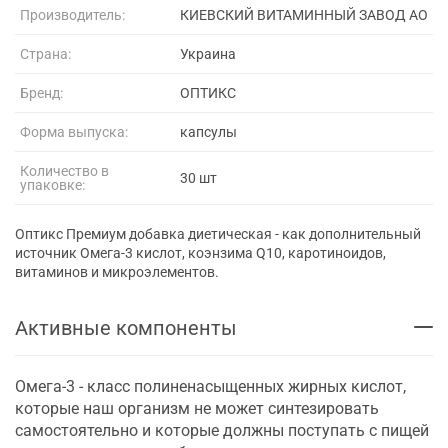
Производитель:
КИЕВСКИЙ ВИТАМИННЫЙ ЗАВОД АО
Страна:
Украина
Бренд:
ОПТИКС
Форма выпуска:
капсулы
Количество в
30 шт
упаковке:
Оптикс Премиум добавка диетическая - как дополнительный
источник Омега-3 кислот, коэнзима Q10, каротиноидов,
витаминов и микроэлементов.
Активные компоненты
Омега-3 - класс полиненасыщенных жирных кислот,
которые наш организм не может синтезировать
самостоятельно и которые должны поступать с пищей