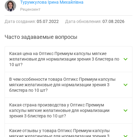
Турумкулова Ірина Михайлівна
Рецензент
Дата создания:
05.07.2022
Дата обновления:
07.08.2026
Часто задаваемые вопросы
Какая цена на Оптикс Премиум капсулы мягкие
желатиновые для нормализации зрения 3 блистера по
10 шт?
В чем особенности товара Оптикс Премиум капсулы
мягкие желатиновые для нормализации зрения 3
блистера по 10 шт?
Какая страна производства у Оптикс Премиум
капсулы мягкие желатиновые для нормализации
зрения 3 блистера по 10 шт?
Какие отзывы у товара Оптикс Премиум капсулы
мягкие желатиновые для нормализации зрения 3