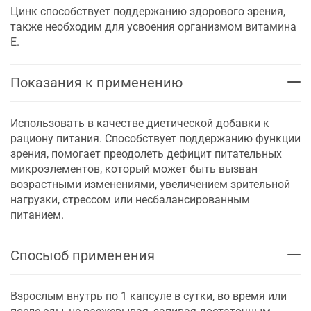
Цинк способствует поддержанию здорового зрения,
также необходим для усвоения организмом витамина
Е.
Показания к применению
Использовать в качестве диетической добавки к
рациону питания. Способствует поддержанию функции
зрения, помогает преодолеть дефицит питательных
микроэлементов, который может быть вызван
возрастными изменениями, увеличением зрительной
нагрузки, стрессом или несбалансированным
питанием.
Спосыоб применения
Взрослым внутрь по 1 капсуле в сутки, во время или