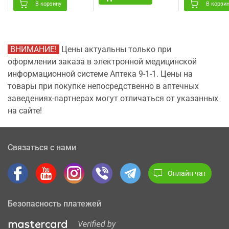
0,4% флакон 10 мл
В корзину
В корзи
ВНИМАНИЕ!
Цены актуальны только при
оформлении заказа в электронной медицинской
информационной системе Аптека 9-1-1. Цены на
товары при покупке непосредственно в аптечных
заведениях-партнерах могут отличаться от указанных
на сайте!
Связаться с нами
Онлайн чат
Безопасность платежей