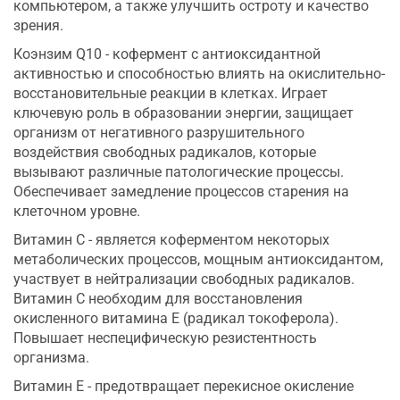
компьютером, а также улучшить остроту и качество
зрения.
Коэнзим Q10 - кофермент с антиоксидантной
активностью и способностью влиять на окислительно-
восстановительные реакции в клетках. Играет
ключевую роль в образовании энергии, защищает
организм от негативного разрушительного
воздействия свободных радикалов, которые
вызывают различные патологические процессы.
Обеспечивает замедление процессов старения на
клеточном уровне.
Витамин С - является коферментом некоторых
метаболических процессов, мощным антиоксидантом,
участвует в нейтрализации свободных радикалов.
Витамин С необходим для восстановления
окисленного витамина Е (радикал токоферола).
Повышает неспецифическую резистентность
организма.
Витамин Е - предотвращает перекисное окисление