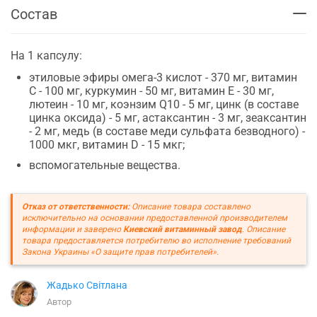
Состав
На 1 капсулу:
этиловые эфиры омега-3 кислот - 370 мг, витамин
С - 100 мг, куркумин - 50 мг, витамин Е - 30 мг,
лютеин - 10 мг, коэнзим Q10 - 5 мг, цинк (в составе
цинка оксида) - 5 мг, астаксантин - 3 мг, зеаксантин
- 2 мг, медь (в составе меди сульфата безводного) -
1000 мкг, витамин D - 15 мкг;
вспомогательные вещества.
Отказ от ответственности:
Описание товара составлено
исключительно на основании предоставленной производителем
информации и заверено
Киевский витаминный завод
. Описание
товара предоставляется потребителю во исполнение требований
Закона Украины «О защите прав потребителей».
Жадько Світлана
Автор