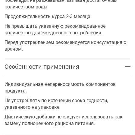
после еды, не разжевывая, запивая достаточным
количеством воды.
Продолжительность курса 2-3 месяца.
Не превышать указанную рекомендованное
количество для ежедневного потребления.
Перед употреблением рекомендуется консультация с
врачом.
Особенности применения
Индивидуальная непереносимость компонентов
продукта.
Не употреблять по истечении срока годности,
указанного на упаковке.
Диетическую добавку не следует использовать как
замену полноценного рациона питания.