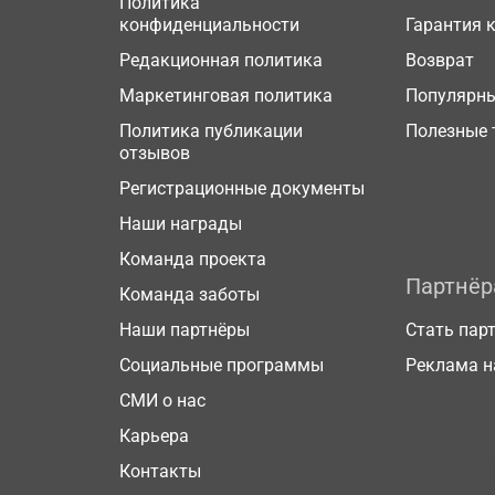
Политика
конфиденциальности
Гарантия 
Редакционная политика
Возврат
Маркетинговая политика
Популярн
Политика публикации
Полезные 
отзывов
Регистрационные документы
Наши награды
Команда проекта
Партнё
Команда заботы
Наши партнёры
Стать пар
Социальные программы
Реклама н
СМИ о нас
Карьера
Контакты