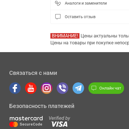
Аналоги и заменители
Оставить отзыв
ВНИМАНИЕ!
Цены актуальны тольк
Цены на товары при покупке непоср
Связаться с нами
Онлайн чат
Безопасность платежей