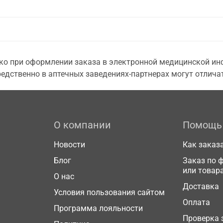
о при оформлении заказа в электронной медицинской инф
едственно в аптечных заведениях-партнерах могут отличат
О компании
Помощь
Новости
Как заказ
Блог
Заказ по 
или товар
О нас
Доставка
Условия пользования сайтом
Оплата
Программа лояльности
Проверка 