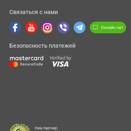
Связаться с нами
Онлайн чат
Безопасность платежей
Наш партнер: