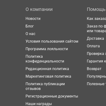
О компании
Помощь
Новости
Как заказ
Блог
Заказ по 
или товар
О нас
Доставка
Условия пользования сайтом
Оплата
Программа лояльности
Проверка 
Политика
конфиденциальности
Гарантия 
Редакционная политика
Возврат
Маркетинговая политика
Популярн
Политика публикации
Полезные 
отзывов
Регистрационные документы
Наши награды