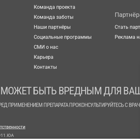
Команда проекта
Партнё
Команда заботы
Наши партнёры
Стать пар
Социальные программы
Реклама н
СМИ о нас
Карьера
Контакты
 МОЖЕТ БЫТЬ ВРЕДНЫМ ДЛЯ ВАШ
РЕД ПРИМЕНЕНИЕМ ПРЕПАРАТА ПРОКОНСУЛЬТИРУЙТЕСЬ С ВРА
етственности
911.ЮА