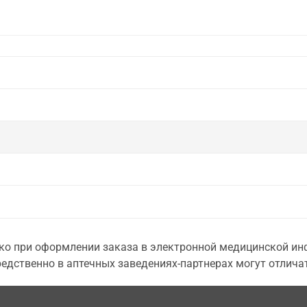
о при оформлении заказа в электронной медицинской инф
едственно в аптечных заведениях-партнерах могут отличат