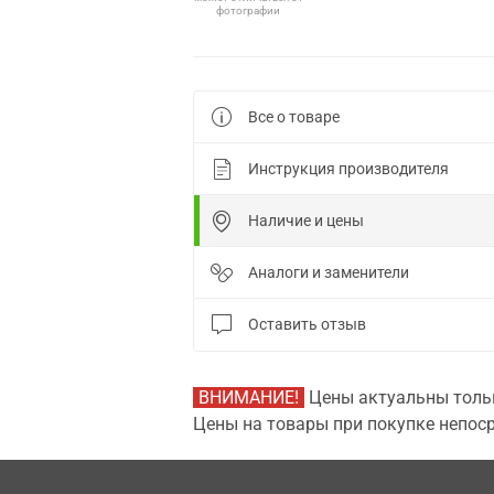
фотографии
Все о товаре
Инструкция производителя
Наличие и цены
Аналоги и заменители
Оставить отзыв
ВНИМАНИЕ!
Цены актуальны тольк
Цены на товары при покупке непоср