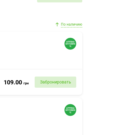
По наличию
109.00
Забронировать
грн