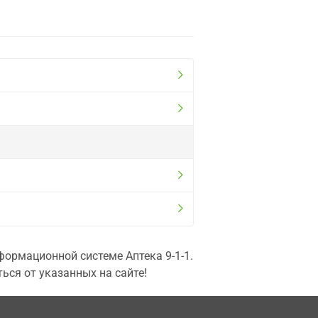
ормационной системе Аптека 9-1-1.
ься от указанных на сайте!