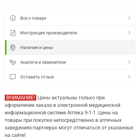
Все о товаре
Инструкция производителя
Наличие и цены
Аналоги и заменители
Оставить отзыв
ВНИМАНИЕ!
Цены актуальны только при
оформлении заказа в электронной медицинской
информационной системе Аптека 9-1-1. Цены на
товары при покупке непосредственно в аптечных
заведениях-партнерах могут отличаться от указанных
на сайте!