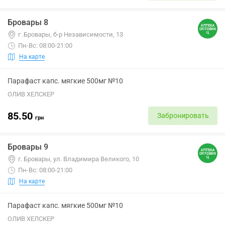
Бровары 8
г .Бровары, б-р Независимости, 13
Пн-Вс: 08:00-21:00
На карте
Парафаст капс. мягкие 500мг №10
ОЛИВ ХЕЛСКЕР
85.50
Забронировать
грн
Бровары 9
г. Бровары, ул. Владимира Великого, 10
Пн-Вс: 08:00-21:00
На карте
Парафаст капс. мягкие 500мг №10
ОЛИВ ХЕЛСКЕР