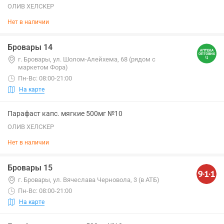
ОЛИВ ХЕЛСКЕР
Нет в наличии
Бровары 14
г. Бровары, ул. Шолом-Алейхема, 68 (рядом с
маркетом Фора)
Пн-Вс: 08:00-21:00
На карте
Парафаст капс. мягкие 500мг №10
ОЛИВ ХЕЛСКЕР
Нет в наличии
Бровары 15
г. Бровары, ул. Вячеслава Черновола, 3 (в АТБ)
Пн-Вс: 08:00-21:00
На карте