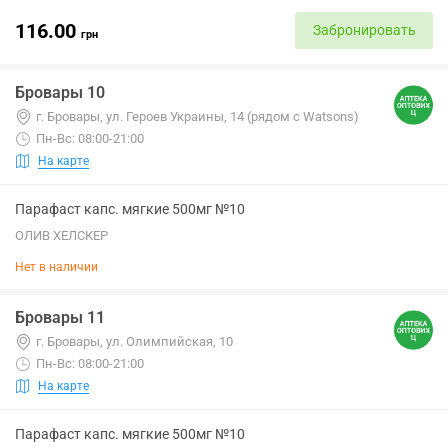
116.00
Забронировать
грн
Бровары 10
г. Бровары, ул. Героев Украины, 14 (рядом с Watsons)
Пн-Вс: 08:00-21:00
На карте
Парафаст капс. мягкие 500мг №10
ОЛИВ ХЕЛСКЕР
Нет в наличии
Бровары 11
г. Бровары, ул. Олимпийская, 10
Пн-Вс: 08:00-21:00
На карте
Парафаст капс. мягкие 500мг №10