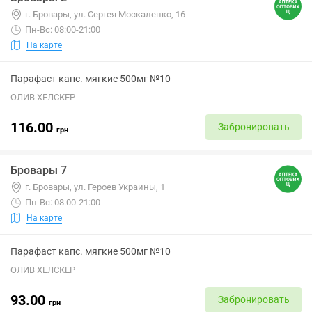
г. Бровары, ул. Сергея Москаленко, 16
Пн-Вс: 08:00-21:00
На карте
Парафаст капс. мягкие 500мг №10
ОЛИВ ХЕЛСКЕР
116.00
Забронировать
грн
Бровары 7
г. Бровары, ул. Героев Украины, 1
Пн-Вс: 08:00-21:00
На карте
Парафаст капс. мягкие 500мг №10
ОЛИВ ХЕЛСКЕР
93.00
Забронировать
грн