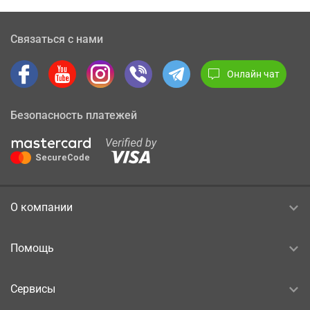
Связаться с нами
Онлайн чат
Безопасность платежей
О компании
Помощь
Сервисы