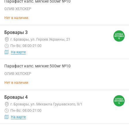
Парафаст капс. мягкие 500мг №10
ОЛИВ ХЕЛСКЕР
Нет в наличии
Бровары 3
г. Бровары, ул. Героев Украины, 21
Пн-Вс: 08:00-21:00
На карте
Парафаст капс. мягкие 500мг №10
ОЛИВ ХЕЛСКЕР
Нет в наличии
Бровары 4
г. Бровары, ул. Михаила Грушевского, 9/1
Пн-Вс: 08:00-21:00
На карте