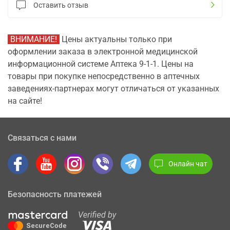
Оставить отзыв
ВНИМАНИЕ!
Цены актуальны только при
оформлении заказа в электронной медицинской
информационной системе Аптека 9-1-1. Цены на
товары при покупке непосредственно в аптечных
заведениях-партнерах могут отличаться от указанных
на сайте!
Связаться с нами
Онлайн чат
Безопасность платежей