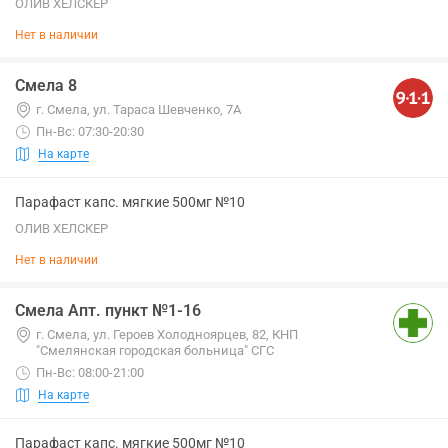
ОЛИВ ХЕЛСКЕР
Нет в наличии
Смела 8
г. Смела, ул. Тараса Шевченко, 7А
Пн-Вс: 07:30-20:30
На карте
Парафаст капс. мягкие 500мг №10
ОЛИВ ХЕЛСКЕР
Нет в наличии
Смела Апт. пункт №1-16
г. Смела, ул. Героев Холодноярцев, 82, КНП
"Смелянская городская больница" СГС
Пн-Вс: 08:00-21:00
На карте
Парафаст капс. мягкие 500мг №10