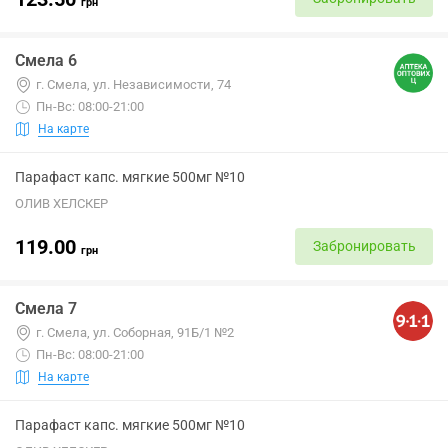
грн
Смела 6
г. Смела, ул. Независимости, 74
Пн-Вс: 08:00-21:00
На карте
Парафаст капс. мягкие 500мг №10
ОЛИВ ХЕЛСКЕР
119.00
Забронировать
грн
Смела 7
г. Смела, ул. Соборная, 91Б/1 №2
Пн-Вс: 08:00-21:00
На карте
Парафаст капс. мягкие 500мг №10