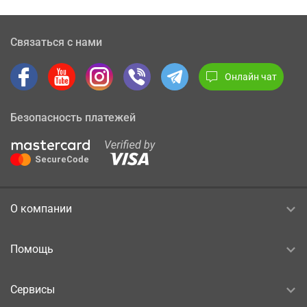
Связаться с нами
Онлайн чат
Безопасность платежей
О компании
Помощь
Сервисы