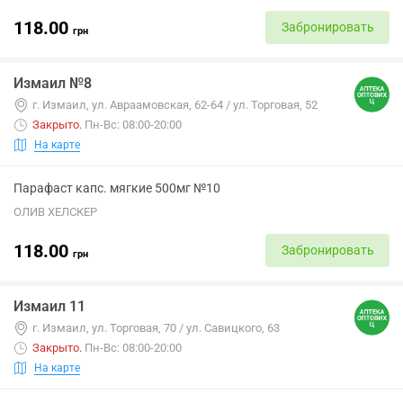
118.00
Забронировать
грн
Измаил №8
г. Измаил, ул. Авраамовская, 62-64 / ул. Торговая, 52
Закрыто
.
Пн-Вс: 08:00-20:00
На карте
Парафаст капс. мягкие 500мг №10
ОЛИВ ХЕЛСКЕР
118.00
Забронировать
грн
Измаил 11
г. Измаил, ул. Торговая, 70 / ул. Савицкого, 63
Закрыто
.
Пн-Вс: 08:00-20:00
На карте