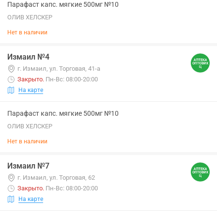
Парафаст капс. мягкие 500мг №10
ОЛИВ ХЕЛСКЕР
Нет в наличии
Измаил №4
г. Измаил, ул. Торговая, 41-а
Закрыто
.
Пн-Вс: 08:00-20:00
На карте
Парафаст капс. мягкие 500мг №10
ОЛИВ ХЕЛСКЕР
Нет в наличии
Измаил №7
г. Измаил, ул. Торговая, 62
Закрыто
.
Пн-Вс: 08:00-20:00
На карте