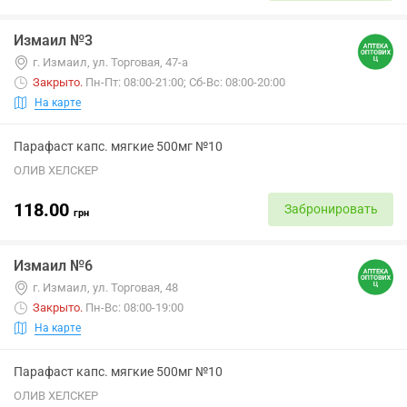
Измаил №3
г. Измаил, ул. Торговая, 47-а
Закрыто
.
Пн-Пт: 08:00-21:00; Сб-Вс: 08:00-20:00
На карте
Парафаст капс. мягкие 500мг №10
ОЛИВ ХЕЛСКЕР
118.00
Забронировать
грн
Измаил №6
г. Измаил, ул. Торговая, 48
Закрыто
.
Пн-Вс: 08:00-19:00
На карте
Парафаст капс. мягкие 500мг №10
ОЛИВ ХЕЛСКЕР