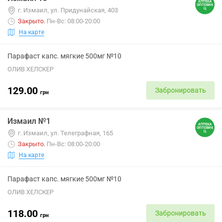
г. Измаил, ул. Придунайская, 403
Закрыто
.
Пн-Вс: 08:00-20:00
На карте
Парафаст капс. мягкие 500мг №10
ОЛИВ ХЕЛСКЕР
129.00
Забронировать
грн
Измаил №1
г. Измаил, ул. Телеграфная, 165
Закрыто
.
Пн-Вс: 08:00-20:00
На карте
Парафаст капс. мягкие 500мг №10
ОЛИВ ХЕЛСКЕР
118.00
Забронировать
грн