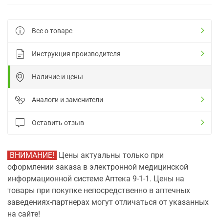
Все о товаре
Инструкция производителя
Наличие и цены
Аналоги и заменители
Оставить отзыв
ВНИМАНИЕ!
Цены актуальны только при
оформлении заказа в электронной медицинской
информационной системе Аптека 9-1-1. Цены на
товары при покупке непосредственно в аптечных
заведениях-партнерах могут отличаться от указанных
на сайте!