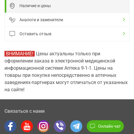
Наличие и цены
Аналоги и заменители
Оставить отзыв
ВНИМАНИЕ!
Цены актуальны только при
оформлении заказа в электронной медицинской
информационной системе Аптека 9-1-1. Цены на
товары при покупке непосредственно в аптечных
заведениях-партнерах могут отличаться от указанных
на сайте!
Связаться с нами
Онлайн чат