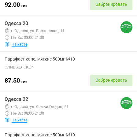
92.00
Забронировать
грн
Одесса 20
г. Одесса, ул. Варненская, 11
Пн-Вс: 08:00-21:00
На карте
Парафаст капс. мягкие 500мг №10
ОЛИВ ХЕЛСКЕР
87.50
Забронировать
грн
Одесса 22
г. Одесса, ул. Семьи Глодан, 51
Пн-Вс: 08:00-21:00
На карте
Парафаст капс. мягкие 500мг №10