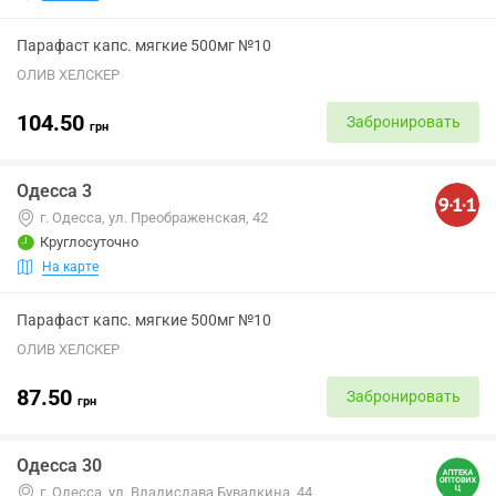
Парафаст капс. мягкие 500мг №10
ОЛИВ ХЕЛСКЕР
104.50
Забронировать
грн
Одесса 3
г. Одесса, ул. Преображенская, 42
Круглосуточно
На карте
Парафаст капс. мягкие 500мг №10
ОЛИВ ХЕЛСКЕР
87.50
Забронировать
грн
Одесса 30
г. Одесса, ул. Владислава Бувалкина, 44