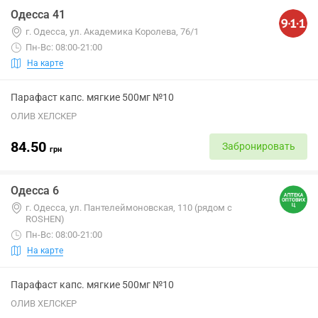
Одесса 41
г. Одесса, ул. Академика Королева, 76/1
Пн-Вс: 08:00-21:00
На карте
Парафаст капс. мягкие 500мг №10
ОЛИВ ХЕЛСКЕР
84.50
Забронировать
грн
Одесса 6
г. Одесса, ул. Пантелеймоновская, 110 (рядом с
ROSHEN)
Пн-Вс: 08:00-21:00
На карте
Парафаст капс. мягкие 500мг №10
ОЛИВ ХЕЛСКЕР