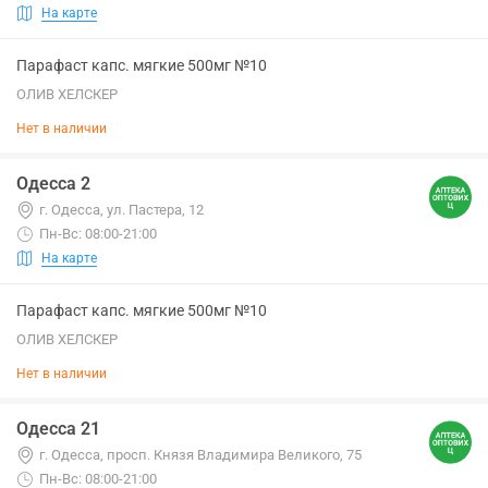
На карте
Парафаст капс. мягкие 500мг №10
ОЛИВ ХЕЛСКЕР
Нет в наличии
Одесса 2
г. Одесса, ул. Пастера, 12
Пн-Вс: 08:00-21:00
На карте
Парафаст капс. мягкие 500мг №10
ОЛИВ ХЕЛСКЕР
Нет в наличии
Одесса 21
г. Одесса, просп. Князя Владимира Великого, 75
Пн-Вс: 08:00-21:00