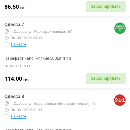
86.50
Забронировать
грн
Одесса 7
г. Одесса, ул. Раскидайловская, 67
Пн-Вс: 08:00-20:00
На карте
Парафаст капс. мягкие 500мг №10
ОЛИВ ХЕЛСКЕР
114.00
Забронировать
грн
Одесса 8
г. Одесса, ул. Европейская (Екатерининская), 70
Пн-Вс: 08:00-21:00
На карте