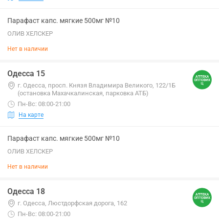
Парафаст капс. мягкие 500мг №10
ОЛИВ ХЕЛСКЕР
Нет в наличии
Одесса 15
г. Одесса, просп. Князя Владимира Великого, 122/1Б
(остановка Махачкалинская, парковка АТБ)
Пн-Вс: 08:00-21:00
На карте
Парафаст капс. мягкие 500мг №10
ОЛИВ ХЕЛСКЕР
Нет в наличии
Одесса 18
г. Одесса, Люстдорфская дорога, 162
Пн-Вс: 08:00-21:00