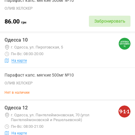
Парафаст капс. мягкие 500мг №10
ОЛИВ ХЕЛСКЕР
86.00
Забронировать
грн
Одесса 10
г. Одесса, ул. Пироговская, 5
Пн-Вс: 08:00-20:00
На карте
Парафаст капс. мягкие 500мг №10
ОЛИВ ХЕЛСКЕР
Нет в наличии
Одесса 12
г. Одесса, ул. Пантелеймоновская, 70 (угол
Пантелеймоновской и Решельевской)
Пн-Вс: 08:00-21:00
На карте