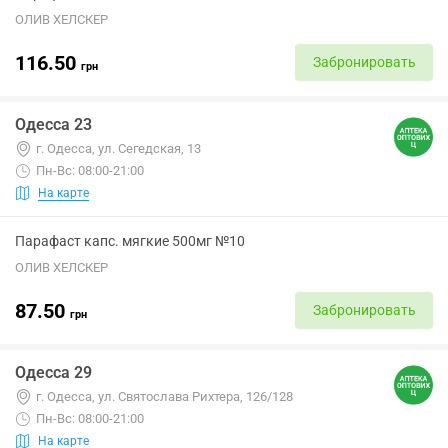
ОЛИВ ХЕЛСКЕР
116.50
Забронировать
грн
Одесса 23
г. Одесса, ул. Сегедская, 13
Пн-Вс: 08:00-21:00
На карте
Парафаст капс. мягкие 500мг №10
ОЛИВ ХЕЛСКЕР
87.50
Забронировать
грн
Одесса 29
г. Одесса, ул. Святослава Рихтера, 126/128
Пн-Вс: 08:00-21:00
На карте