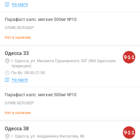
На карте
Парафаст капс. мягкие 500мг №10
ОЛИВ ХЕЛСКЕР
Нет в наличии
Одесса 33
г. Одесса, ул. Михаила Грушевского, 30Г (ЖК Одесские
традиции)
Пн-Вс: 08:00-21:00
На карте
Парафаст капс. мягкие 500мг №10
ОЛИВ ХЕЛСКЕР
Нет в наличии
Одесса 38
г. Одесса, ул. Академика Филатова, 86