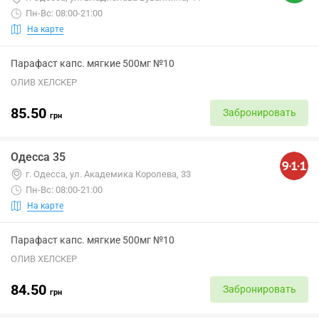
Пн-Вс: 08:00-21:00
На карте
Парафаст капс. мягкие 500мг №10
ОЛИВ ХЕЛСКЕР
85.50
Забронировать
грн
Одесса 35
г. Одесса, ул. Академика Королева, 33
Пн-Вс: 08:00-21:00
На карте
Парафаст капс. мягкие 500мг №10
ОЛИВ ХЕЛСКЕР
84.50
Забронировать
грн