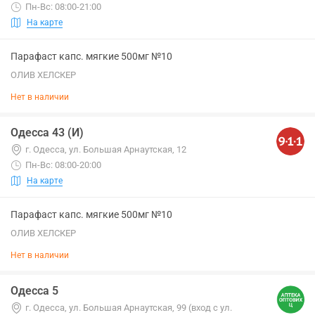
Пн-Вс: 08:00-21:00
На карте
Парафаст капс. мягкие 500мг №10
ОЛИВ ХЕЛСКЕР
Нет в наличии
Одесса 43 (И)
г. Одесса, ул. Большая Арнаутская, 12
Пн-Вс: 08:00-20:00
На карте
Парафаст капс. мягкие 500мг №10
ОЛИВ ХЕЛСКЕР
Нет в наличии
Одесса 5
г. Одесса, ул. Большая Арнаутская, 99 (вход с ул.