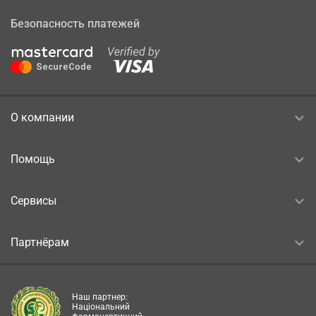
Безопасность платежей
О компании
Помощь
Сервисы
Партнёрам
Наш партнер:
Національний