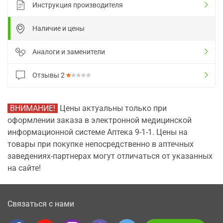
Инструкция производителя
Наличие и цены
Аналоги и заменители
Отзывы
2
ВНИМАНИЕ!
Цены актуальны только при
оформлении заказа в электронной медицинской
информационной системе Аптека 9-1-1. Цены на
товары при покупке непосредственно в аптечных
заведениях-партнерах могут отличаться от указанных
на сайте!
Связаться с нами