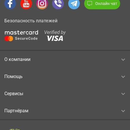
Онлайн чат
Безопасность платежей
О компании
Помощь
Сервисы
Партнёрам