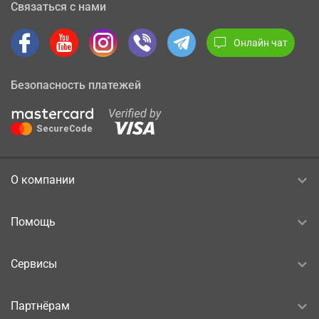
Связаться с нами
Онлайн чат
Безопасность платежей
О компании
Помощь
Сервисы
Партнёрам