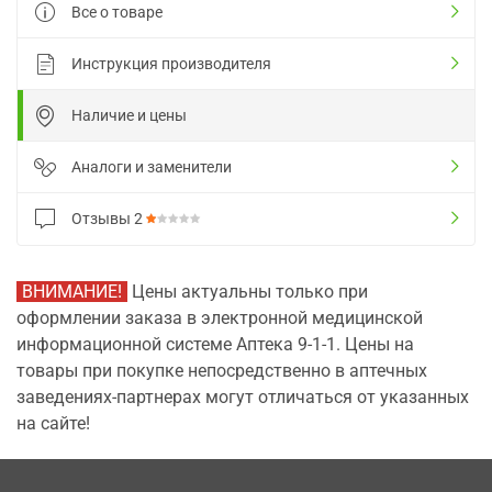
Все о товаре
Инструкция производителя
Наличие и цены
Аналоги и заменители
Отзывы
2
ВНИМАНИЕ!
Цены актуальны только при
оформлении заказа в электронной медицинской
информационной системе Аптека 9-1-1. Цены на
товары при покупке непосредственно в аптечных
заведениях-партнерах могут отличаться от указанных
на сайте!