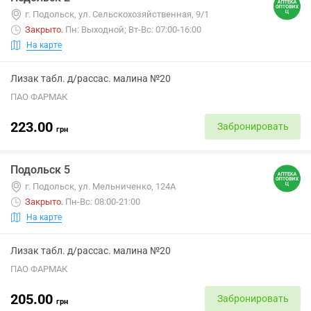
г. Подольск, ул. Сельскохозяйственная, 9/1
Закрыто
.
Пн: Выходной; Вт-Вс: 07:00-16:00
На карте
Лизак табл. д/рассас. малина №20
ПАО ФАРМАК
223.00
Забронировать
грн
Подольск 5
г. Подольск, ул. Мельниченко, 124А
Закрыто
.
Пн-Вс: 08:00-21:00
На карте
Лизак табл. д/рассас. малина №20
ПАО ФАРМАК
205.00
Забронировать
грн