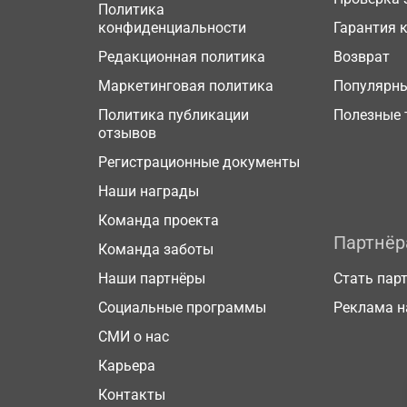
Политика
конфиденциальности
Гарантия 
Редакционная политика
Возврат
Маркетинговая политика
Популярн
Политика публикации
Полезные 
отзывов
Регистрационные документы
Наши награды
Команда проекта
Партнё
Команда заботы
Наши партнёры
Стать пар
Социальные программы
Реклама н
СМИ о нас
Карьера
Контакты