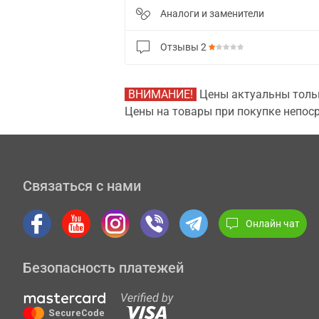
Аналоги и заменители
Отзывы
2
ВНИМАНИЕ!
Цены актуальны тольк
Цены на товары при покупке непоср
Связаться с нами
Онлайн чат
Безопасность платежей