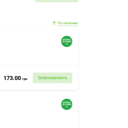
По наличию
173.00
Забронировать
грн