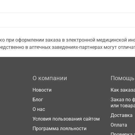
о при оформлении заказа в электронной медицинской инф
едственно в аптечных заведениях-партнерах могут отличат
О компании
Помощь
Новости
Как заказ
Блог
Заказ по 
или товар
О нас
Доставка
Условия пользования сайтом
Оплата
Программа лояльности
Проверка 