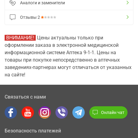
Аналоги и заменители
Отзывы
2
ВНИМАНИЕ!
Цены актуальны только при
оформлении заказа в электронной медицинской
информационной системе Аптека 9-1-1. Цены на
товары при покупке непосредственно в аптечных
заведениях-партнерах могут отличаться от указанных
на сайте!
Связаться с нами
Онлайн чат
Безопасность платежей