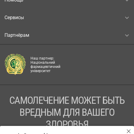
Сервисы
Партнёрам
Наш партнер:
Національний
фармацевтичний
університет
САМОЛЕЧЕНИЕ МОЖЕТ БЫТЬ
ВРЕДНЫМ ДЛЯ ВАШЕГО
ЗДОРОВЬЯ