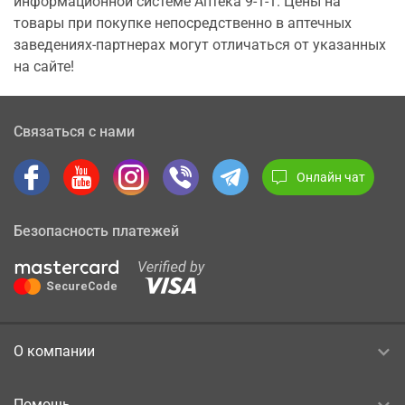
информационной системе Аптека 9-1-1. Цены на
товары при покупке непосредственно в аптечных
заведениях-партнерах могут отличаться от указанных
на сайте!
Связаться с нами
Онлайн чат
Безопасность платежей
О компании
Помощь