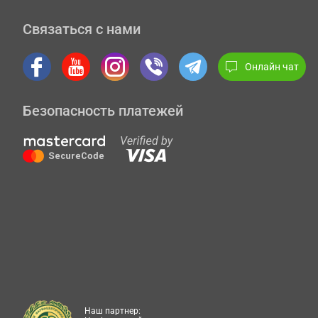
Связаться с нами
Онлайн чат
Безопасность платежей
Наш партнер: