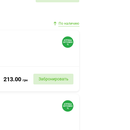
По наличию
213.00
Забронировать
грн