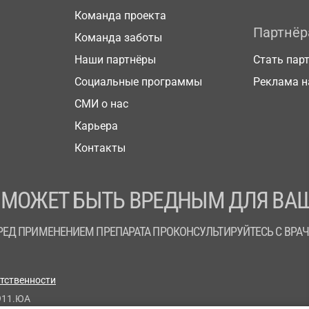
Команда проекта
Партнё
Команда заботы
Наши партнёры
Стать пар
Социальные программы
Реклама н
СМИ о нас
Карьера
Контакты
 МОЖЕТ БЫТЬ ВРЕДНЫМ ДЛЯ ВАШ
РЕД ПРИМЕНЕНИЕМ ПРЕПАРАТА ПРОКОНСУЛЬТИРУЙТЕСЬ С ВРА
етственности
911.ЮА