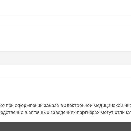
о при оформлении заказа в электронной медицинской инф
едственно в аптечных заведениях-партнерах могут отличат