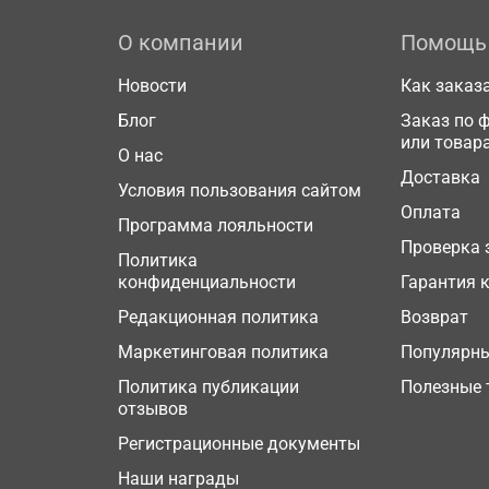
О компании
Помощь
Новости
Как заказ
Блог
Заказ по 
или товар
О нас
Доставка
Условия пользования сайтом
Оплата
Программа лояльности
Проверка 
Политика
конфиденциальности
Гарантия 
Редакционная политика
Возврат
Маркетинговая политика
Популярн
Политика публикации
Полезные 
отзывов
Регистрационные документы
Наши награды