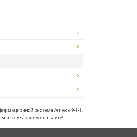
ормационной системе Аптека 9-1-1.
ься от указанных на сайте!