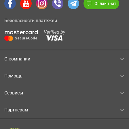
Онлайн чат
Безопасность платежей
О компании
Помощь
Сервисы
Партнёрам