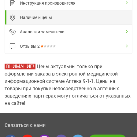
Инструкция производителя
Наличие и цены
Аналоги и заменители
Отзывы
2
ВНИМАНИЕ!
Цены актуальны только при
оформлении заказа в электронной медицинской
информационной системе Аптека 9-1-1. Цены на
товары при покупке непосредственно в аптечных
заведениях-партнерах могут отличаться от указанных
на сайте!
Связаться с нами